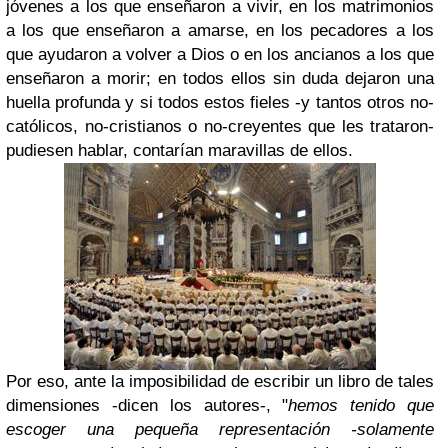
jóvenes a los que enseñaron a vivir, en los matrimonios
a los que enseñaron a amarse, en los pecadores a los
que ayudaron a volver a Dios o en los ancianos a los que
enseñaron a morir; en todos ellos sin duda dejaron una
huella profunda y si todos estos fieles -y tantos otros no-
católicos, no-cristianos o no-creyentes que les trataron-
pudiesen hablar, contarían maravillas de ellos.
Por eso, ante la imposibilidad de escribir un libro de tales
dimensiones -dicen los autores-, "
hemos tenido que
escoger una pequeña representación -solamente