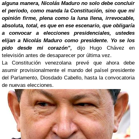
alguna manera, Nicolás Maduro no solo debe concluir
el periodo, como manda la Constitución, sino que mi
opinión firme, plena como la luna llena, irrevocable,
absoluta, total, es que en ese escenario, que obligaría
a convocar a elecciones presidenciales, ustedes
elijan a Nicolás Maduro como presidente. Yo se los
pido desde mi corazón”,
dijo Hugo Chávez en
televisión antes de desaparecer por última vez.
La Constitución venezolana prevé que ahora debe
asumir provisionalmente el mando del paísel presidente
del Parlamento, Diosdado Cabello, hasta la convocatoria
de nuevas elecciones.