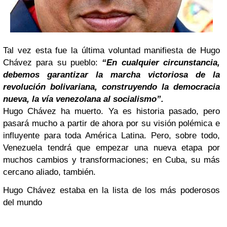
Tal vez esta fue la última voluntad manifiesta de Hugo
Chávez para su pueblo:
“En cualquier circunstancia,
debemos garantizar la marcha victoriosa de la
revolución bolivariana, construyendo la democracia
nueva, la vía venezolana al socialismo”.
Hugo Chávez ha muerto. Ya es historia pasado, pero
pasará mucho a partir de ahora por su visión polémica e
influyente para toda América Latina.
Pero, sobre todo,
Venezuela tendrá que
empezar una nueva etapa por
muchos cambios y transformaciones; en Cuba, su más
cercano aliado, también.
Hugo Chávez estaba en la lista
de los más poderosos
del mundo