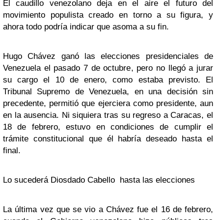
El caudillo venezolano deja en el aire el futuro del
movimiento populista creado en torno a su figura, y
ahora todo podría indicar que asoma a su fin.
Hugo Chávez ganó las elecciones presidenciales de
Venezuela el pasado 7 de octubre, pero no llegó a jurar
su cargo el 10 de enero, como estaba previsto. El
Tribunal Supremo de Venezuela, en una decisión sin
precedente, permitió que ejerciera como presidente, aun
en la ausencia.
Ni siquiera tras su regreso a Caracas, el
18 de febrero, estuvo en condiciones de cumplir el
trámite constitucional que él habría deseado hasta el
final.
Lo sucederá Diosdado Cabello hasta las elecciones
La última vez que se vio a Chávez fue el 16 de febrero,