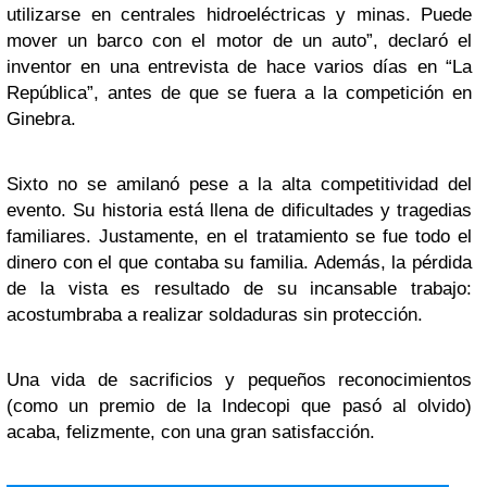
utilizarse en centrales hidroeléctricas y minas. Puede
mover un barco con el motor de un auto”, declaró el
inventor en una entrevista de hace varios días en “La
República”, antes de que se fuera a la competición en
Ginebra.
Sixto no se amilanó pese a la alta competitividad del
evento. Su historia está llena de dificultades y tragedias
familiares. Justamente, en el tratamiento se fue todo el
dinero con el que contaba su familia. Además, la pérdida
de la vista es resultado de su incansable trabajo:
acostumbraba a realizar soldaduras sin protección.
Una vida de sacrificios y pequeños reconocimientos
(como un premio de la Indecopi que pasó al olvido)
acaba, felizmente, con una gran satisfacción.