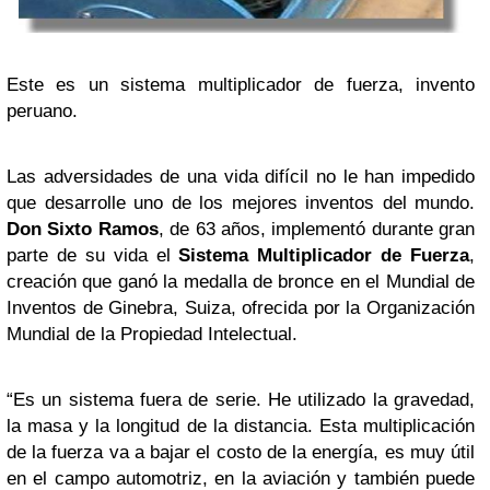
Este es un sistema multiplicador de fuerza, invento
peruano.
Las adversidades de una vida difícil no le han impedido
que desarrolle uno de los mejores inventos del mundo.
Don Sixto Ramos
, de 63 años, implementó durante gran
parte de su vida el
Sistema Multiplicador de Fuerza
,
creación que ganó la medalla de bronce en el Mundial de
Inventos de Ginebra, Suiza, ofrecida por la Organización
Mundial de la Propiedad Intelectual.
“Es un sistema fuera de serie. He utilizado la gravedad,
la masa y la longitud de la distancia. Esta multiplicación
de la fuerza va a bajar el costo de la energía, es muy útil
en el campo automotriz, en la aviación y también puede