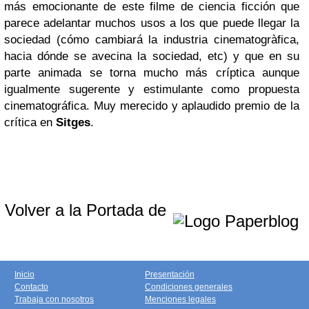
más emocionante de este filme de ciencia ficción que
parece adelantar muchos usos a los que puede llegar la
sociedad (cómo cambiará la industria cinematogràfica,
hacia dónde se avecina la sociedad, etc) y que en su
parte animada se torna mucho más críptica aunque
igualmente sugerente y estimulante como propuesta
cinematográfica. Muy merecido y aplaudido premio de la
crítica en
Sitges
.
Volver a la Portada de
Inicio
Presentación
Contacto
Condiciones generales
Trabaja con nosotros
Menciones legales