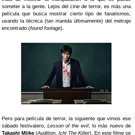
someter a la gente. Lejos del cine de terror, es más una
película que busca mostrar cierto tipo de fanatismos,
usando la técnica (tan manida últimamente) del metraje
encontrado (
found footage
).
Pero para película de terror, la siguiente que vimos ese
sábado festivalero,
Lesson of the evil
, lo más nuevo de
Takashi Miike
(
Audition, Ichi The Killer
). En este filme se