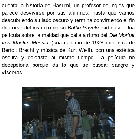
cuenta la historia de Hasumi, un profesor de inglés que
parece desvivirse por sus alumnos, hasta que vamos
descubriendo su lado oscuro y termina convirtiendo el fin
de curso del instituto en su
Battle Royale
particular. Una
película sobre la maldad que baila a ritmo del
Die Moritat
von Mackie Messer
(una canción de 1928 con letra de
Bertolt Brecht y música de Kurt Weill), con una estética
oscura y colorista al mismo tiempo. La película no
decepciona porque da lo que se busca; sangre y
vísceras.