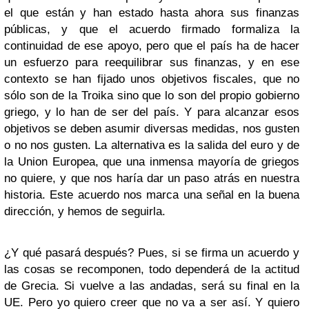
el que están y han estado hasta ahora sus finanzas
públicas, y que el acuerdo firmado formaliza la
continuidad de ese apoyo, pero que el país ha de hacer
un esfuerzo para reequilibrar sus finanzas, y en ese
contexto se han fijado unos objetivos fiscales, que no
sólo son de la Troika sino que lo son del propio gobierno
griego, y lo han de ser del país. Y para alcanzar esos
objetivos se deben asumir diversas medidas, nos gusten
o no nos gusten. La alternativa es la salida del euro y de
la Union Europea, que una inmensa mayoría de griegos
no quiere, y que nos haría dar un paso atrás en nuestra
historia. Este acuerdo nos marca una señal en la buena
dirección, y hemos de seguirla.
¿Y qué pasará después? Pues, si se firma un acuerdo y
las cosas se recomponen, todo dependerá de la actitud
de Grecia. Si vuelve a las andadas, será su final en la
UE. Pero yo quiero creer que no va a ser así. Y quiero