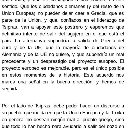
sentido. Que los ciudadanos alemanes (y del resto de la
Union Europea) no pueden dejar caer a Grecia, que es
parte de la Unión, y que, confiados en el liderazgo de
Tsipras, van a apoyar este postrero y esperemos que
definitivo intento de salir del agujero en el que está el
país. La alternativa supondría la salida de Grecia del
euro y de la UE, que la mayoría de ciudadanos de
Alemania y de la UE no quiere, y que supondría un mal
precedente y un desprestigio del proyecto europeo. El
proyecto europeo es mejorable, pero es el único posible
en estos momentos de la historia. Este acuerdo nos
marca una señal en la buena dirección, y hemos de
seguirla.
Por el lado de Tsipras, debe poder hacer un discurso a
su pueblo que incida en que la Union Europea y la Troika
en general no desean ningún mal al pueblo griego, sino
que todo lo han hecho para ayudarlo a salir del pozo en