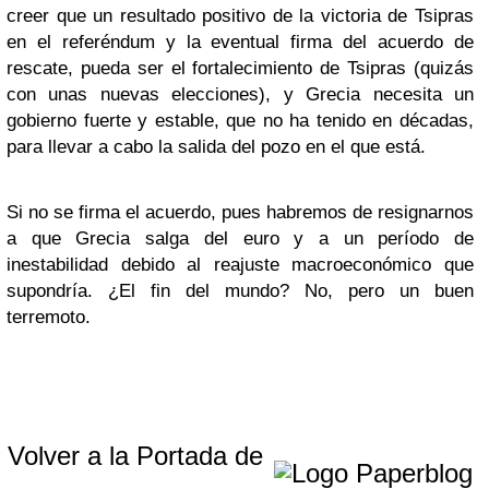
creer que un resultado positivo de la victoria de Tsipras
en el referéndum y la eventual firma del acuerdo de
rescate, pueda ser el fortalecimiento de Tsipras (quizás
con unas nuevas elecciones), y Grecia necesita un
gobierno fuerte y estable, que no ha tenido en décadas,
para llevar a cabo la salida del pozo en el que está.
Si no se firma el acuerdo, pues habremos de resignarnos
a que Grecia salga del euro y a un período de
inestabilidad debido al reajuste macroeconómico que
supondría. ¿El fin del mundo? No, pero un buen
terremoto.
Volver a la Portada de