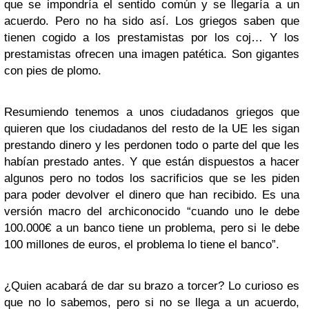
que se impondría el sentido común y se llegaría a un
acuerdo. Pero no ha sido así. Los griegos saben que
tienen cogido a los prestamistas por los coj… Y los
prestamistas ofrecen una imagen patética. Son gigantes
con pies de plomo.
Resumiendo tenemos a unos ciudadanos griegos que
quieren que los ciudadanos del resto de la UE les sigan
prestando dinero y les perdonen todo o parte del que les
habían prestado antes. Y que están dispuestos a hacer
algunos pero no todos los sacrificios que se les piden
para poder devolver el dinero que han recibido. Es una
versión macro del archiconocido “cuando uno le debe
100.000€ a un banco tiene un problema, pero si le debe
100 millones de euros, el problema lo tiene el banco”.
¿Quien acabará de dar su brazo a torcer? Lo curioso es
que no lo sabemos, pero si no se llega a un acuerdo,