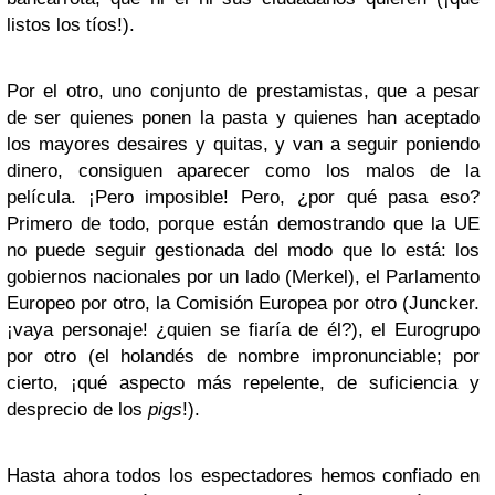
listos los tíos!).
Por el otro, uno conjunto de prestamistas, que a pesar
de ser quienes ponen la pasta y quienes han aceptado
los mayores desaires y quitas, y van a seguir poniendo
dinero, consiguen aparecer como los malos de la
película. ¡Pero imposible! Pero, ¿por qué pasa eso?
Primero de todo, porque están demostrando que la UE
no puede seguir gestionada del modo que lo está: los
gobiernos nacionales por un lado (Merkel), el Parlamento
Europeo por otro, la Comisión Europea por otro (Juncker.
¡vaya personaje! ¿quien se fiaría de él?), el Eurogrupo
por otro (el holandés de nombre impronunciable; por
cierto, ¡qué aspecto más repelente, de suficiencia y
desprecio de los
pigs
!).
Hasta ahora todos los espectadores hemos confiado en