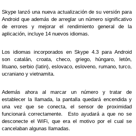
Skype lanzó una nueva actualización de su versión para
Android que además de arreglar un número significativo
de errores y mejorar el rendimiento general de la
aplicación, incluye 14 nuevos idiomas.
Los idiomas incorporados en Skype 4.3 para Android
son catalán, croata, checo, griego, húngaro, letón,
lituano, serbio (latin), eslovaco, esloveno, rumano, turco,
ucraniano y vietnamita.
Además ahora al marcar un número y tratar de
establecer la llamada, la pantalla quedará encendida y
una vez que se conecta, el sensor de proximidad
funcionará correctamente. Esto ayudará a que no se
desconecte el WiFi, que era el motivo por el cual se
cancelaban algunas llamadas.