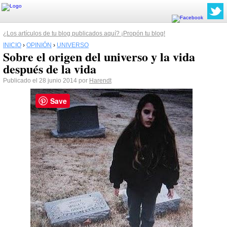
¿Los artículos de tu blog publicados aquí? ¡Propón tu blog!
INICIO
›
OPINIÓN
›
UNIVERSO
Sobre el origen del universo y la vida
después de la vida
Publicado el 28 junio 2014 por
Harendt
Save