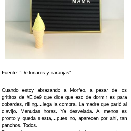
Fuente: "De lunares y naranjas"
Cuando estoy abrazando a Morfeo, a pesar de los
grititos de #Elde9 que dice que eso de dormir es para
cobardes, riiiing....lega la compra. La madre que parió al
clavijo. Menudas horas. Ya desvelada. Al menos es
pronto y queda siesta,...pues no, aparecen por ahí, tan
panchos. Todos.