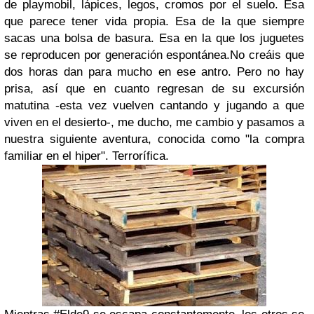
de playmobil, lápices, legos, cromos por el suelo. Esa
que parece tener vida propia. Esa de la que siempre
sacas una bolsa de basura. Esa en la que los juguetes
se reproducen por generación espontánea.No creáis que
dos horas dan para mucho en ese antro. Pero no hay
prisa, así que en cuanto regresan de su excursión
matutina -esta vez vuelven cantando y jugando a que
viven en el desierto-, me ducho, me cambio y pasamos a
nuestra siguiente aventura, conocida como "la compra
familiar en el hiper". Terrorífica.