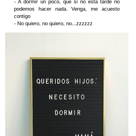
- A dormir un poco, que si no esta tarde no
podemos hacer nada. Venga, me acuesto
contigo
- No quiero, no quiero, no...zzzzzz