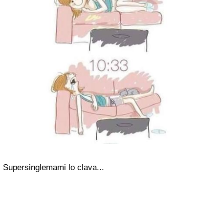
Supersinglemami lo clava...