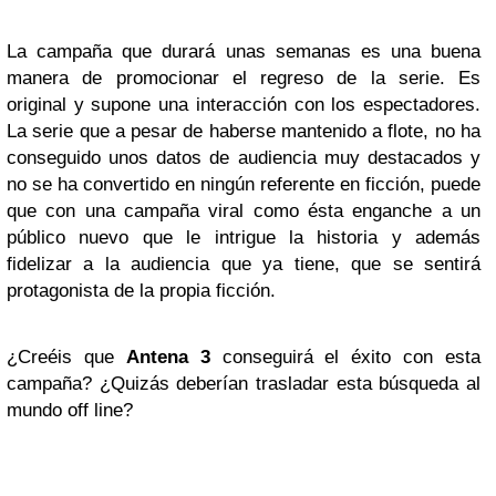
La campaña que durará unas semanas es una buena
manera de promocionar el regreso de la serie. Es
original y supone una interacción con los espectadores.
La serie que a pesar de haberse mantenido a flote, no ha
conseguido unos datos de audiencia muy destacados y
no se ha convertido en ningún referente en ficción, puede
que con una campaña viral como ésta enganche a un
público nuevo que le intrigue la historia y además
fidelizar a la audiencia que ya tiene, que se sentirá
protagonista de la propia ficción.
¿Creéis que
Antena 3
conseguirá el éxito con esta
campaña? ¿Quizás deberían trasladar esta búsqueda al
mundo off line?