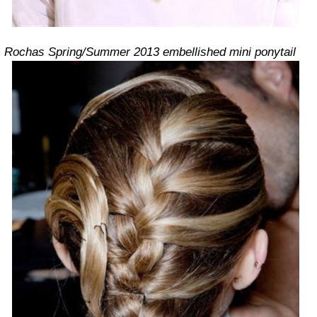
Rochas Spring/Summer 2013 embellished mini ponytail