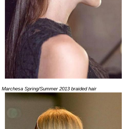
Marchesa Spring/Summer 2013 braided hair