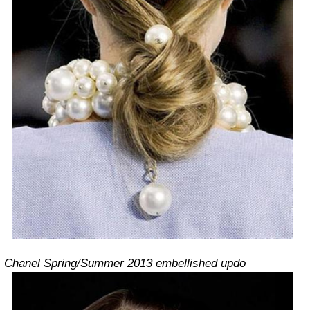
Chanel Spring/Summer 2013 embellished updo