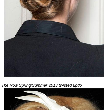
The Row Spring/Summer 2013 twisted updo