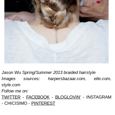
Jason Wu Spring/Summer 2013 braided hairstyle
Images sources: harpersbazaar.com, elle.com,
style.com
Follow me on:
TWITTER
-
FACEBOOK
-
BLOGLOVIN'
- INSTAGRAM
- CHICISIMO -
PINTEREST