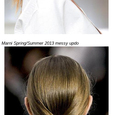
Marni Spring/Summer 2013 messy updo