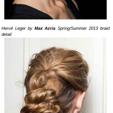
Hervé Leger by
Max Azria
Spring/Summer 2013 braid
detail