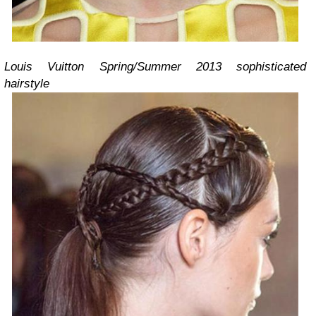
Louis Vuitton Spring/Summer 2013 sophisticated
hairstyle