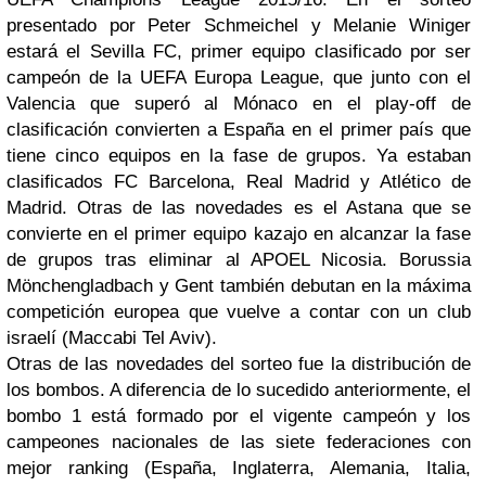
presentado por Peter Schmeichel y Melanie Winiger
estará el Sevilla FC, primer equipo clasificado por ser
campeón de la UEFA Europa League, que junto con el
Valencia que superó al Mónaco en el play-off de
clasificación convierten a España en el primer país que
tiene cinco equipos en la fase de grupos. Ya estaban
clasificados FC Barcelona, Real Madrid y Atlético de
Madrid. Otras de las novedades es el Astana que se
convierte en el primer equipo kazajo en alcanzar la fase
de grupos tras eliminar al APOEL Nicosia. Borussia
Mönchengladbach y Gent también debutan en la máxima
competición europea que vuelve a contar con un club
israelí (Maccabi Tel Aviv).
Otras de las novedades del sorteo fue la distribución de
los bombos. A diferencia de lo sucedido anteriormente, el
bombo 1 está formado por el vigente campeón y los
campeones nacionales de las siete federaciones con
mejor ranking (España, Inglaterra, Alemania, Italia,