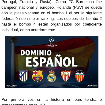
Portugal, Francia y Rusia). Como FC Barcelona fue
campeón nacional y europeo, Holanda (PSV) se queda
con la plaza vacante en el bombo 1 al ser la siguiente
federación con mejor ranking. Los equipos del bombo 2
hasta el bombo 4 están organizados por coeficiente
individual, como anteriormente.
Por primera vez en la historia un país tendrá 5