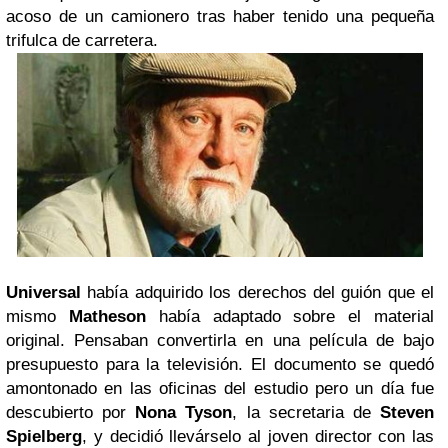
acoso de un camionero tras haber tenido una pequeña
trifulca de carretera.
Universal
había adquirido los derechos del guión que el
mismo
Matheson
había adaptado sobre el material
original. Pensaban convertirla en una película de bajo
presupuesto para la televisión. El documento se quedó
amontonado en las oficinas del estudio pero un día fue
descubierto por
Nona Tyson
, la secretaria de
Steven
Spielberg
, y decidió llevárselo al joven director con las