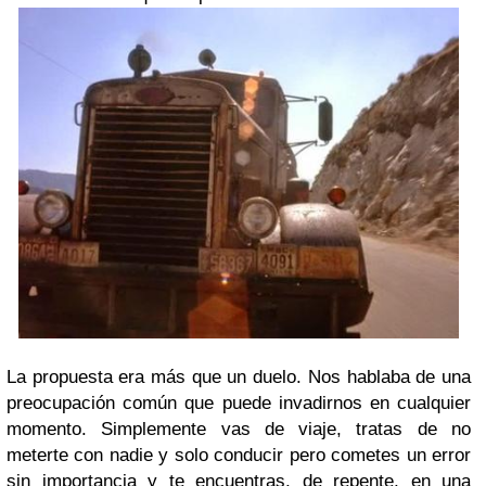
La propuesta era más que un duelo. Nos hablaba de una
preocupación común que puede invadirnos en cualquier
momento. Simplemente vas de viaje, tratas de no
meterte con nadie y solo conducir pero cometes un error
sin importancia y te encuentras, de repente, en una