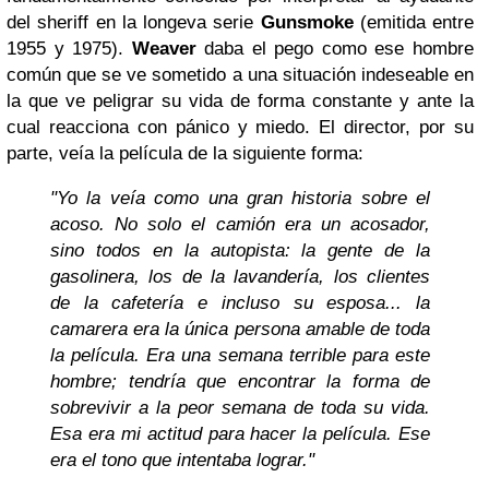
del sheriff en la longeva serie
Gunsmoke
(emitida entre
1955 y 1975).
Weaver
daba el pego como ese hombre
común que se ve sometido a una situación indeseable en
la que ve peligrar su vida de forma constante y ante la
cual reacciona con pánico y miedo. El director, por su
parte, veía la película de la siguiente forma:
"Yo la veía como una gran historia sobre el
acoso. No solo el camión era un acosador,
sino todos en la autopista: la gente de la
gasolinera, los de la lavandería, los clientes
de la cafetería e incluso su esposa... la
camarera era la única persona amable de toda
la película. Era una semana terrible para este
hombre; tendría que encontrar la forma de
sobrevivir a la peor semana de toda su vida.
Esa era mi actitud para hacer la película. Ese
era el tono que intentaba lograr."