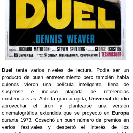
Duel
tenía varios niveles de lectura. Podía ser un
producto de buen entretenimiento pero también había
quienes vieron una película inteligente, llena de
suspense e incluso plagada de referencias
existencialistas. Ante la gran acogida,
Universal
decidió
aprovechar el tirón y plantearse una versión
cinematográfica extendida que se proyectó en
Europa
durante 1973. Cosechó un buen número de premios en
varios festivales y despertó el interés de los