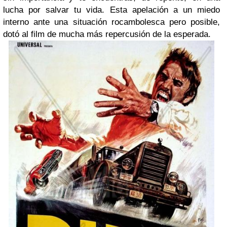
lucha por salvar tu vida. Esta apelación a un miedo
interno ante una situación rocambolesca pero posible,
dotó al film de mucha más repercusión de la esperada.