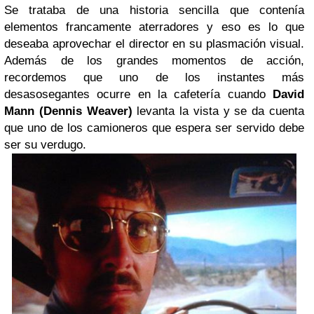
Se trataba de una historia sencilla que contenía
elementos francamente aterradores y eso es lo que
deseaba aprovechar el director en su plasmación visual.
Además de los grandes momentos de acción,
recordemos que uno de los instantes más
desasosegantes ocurre en la cafetería cuando
David
Mann (Dennis Weaver)
levanta la vista y se da cuenta
que uno de los camioneros que espera ser servido debe
ser su verdugo.