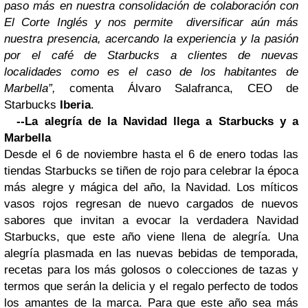
paso más en nuestra consolidación de colaboración con
El Corte Inglés y nos permite
diversificar aún más
nuestra presencia, acercando la experiencia y la pasión
por el café de Starbucks a clientes de nuevas
localidades como es el caso de los habitantes de
Marbella”,
comenta Álvaro Salafranca, CEO de
Starbucks
Iberia
.
--La alegría de la
Navidad
llega a Starbucks y a
Marbella
Desde el 6 de noviembre hasta el 6 de enero todas las
tiendas Starbucks se tiñen de rojo para celebrar la época
más alegre y mágica del año, la Navidad.
Los míticos
vasos rojos regresan de nuevo cargados de nuevos
sabores que invitan a evocar la verdadera Navidad
Starbucks, que este año viene llena de alegría. Una
alegría plasmada en las nuevas bebidas de temporada,
recetas para los más golosos o colecciones de tazas y
termos que serán la delicia y el regalo perfecto de todos
los amantes de la marca. Para que este año sea más