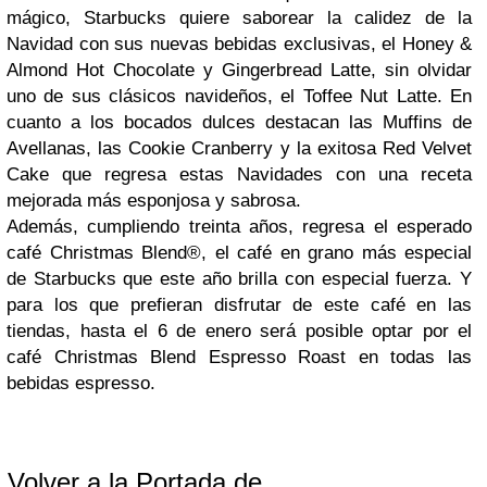
mágico, Starbucks quiere saborear la calidez de la
Navidad con sus nuevas bebidas exclusivas, el Honey &
Almond Hot Chocolate y Gingerbread Latte, sin olvidar
uno de sus clásicos navideños, el Toffee Nut Latte. En
cuanto a los bocados dulces destacan las Muffins de
Avellanas, las Cookie Cranberry y la exitosa Red Velvet
Cake que regresa estas Navidades con una receta
mejorada más esponjosa y sabrosa.
Además, cumpliendo treinta años, regresa el esperado
café Christmas Blend®, el café en grano más especial
de Starbucks que este año brilla con especial fuerza. Y
para los que prefieran disfrutar de este café en las
tiendas, hasta el 6 de enero será posible optar por el
café Christmas Blend Espresso Roast en todas las
bebidas espresso.
Volver a la Portada de