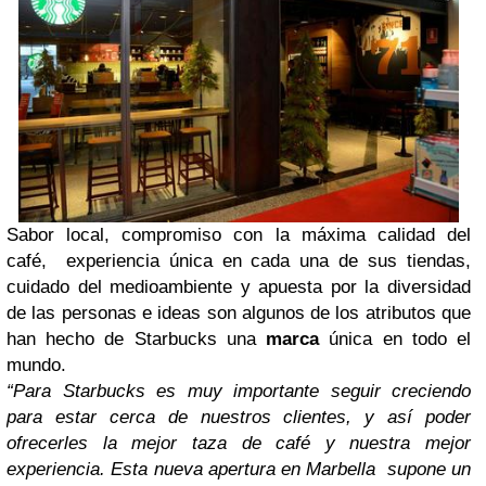
Sabor local,
compromiso con la máxima calidad del
café,
experiencia única en cada una de sus tiendas,
cuidado del medioambiente y apuesta por la diversidad
de las personas e ideas son algunos de los atributos que
han hecho de Starbucks una
marca
única en todo el
mundo.
“Para Starbucks es muy importante seguir creciendo
para estar cerca de nuestros clientes, y así poder
ofrecerles la mejor taza de café y nuestra mejor
experiencia. Esta nueva apertura en Marbella
supone un