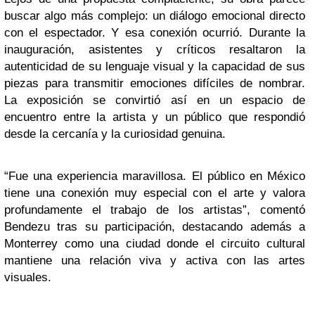
buscar algo más complejo: un diálogo emocional directo
con el espectador. Y esa conexión ocurrió. Durante la
inauguración, asistentes y críticos resaltaron la
autenticidad de su lenguaje visual y la capacidad de sus
piezas para transmitir emociones difíciles de nombrar.
La exposición se convirtió así en un espacio de
encuentro entre la artista y un público que respondió
desde la cercanía y la curiosidad genuina.
“Fue una experiencia maravillosa. El público en México
tiene una conexión muy especial con el arte y valora
profundamente el trabajo de los artistas”, comentó
Bendezu tras su participación, destacando además a
Monterrey como una ciudad donde el circuito cultural
mantiene una relación viva y activa con las artes
visuales.