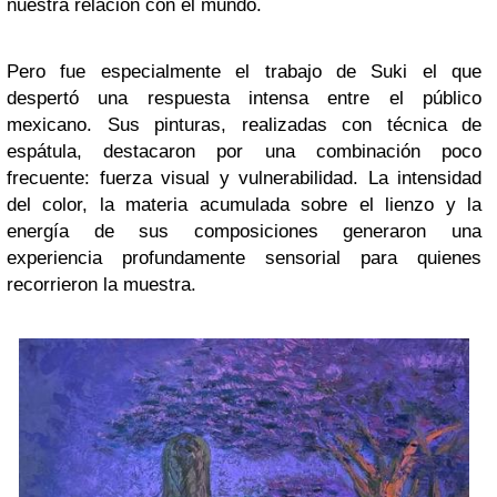
nuestra relación con el mundo.
Pero fue especialmente el trabajo de Suki el que
despertó una respuesta intensa entre el público
mexicano. Sus pinturas, realizadas con técnica de
espátula, destacaron por una combinación poco
frecuente: fuerza visual y vulnerabilidad. La intensidad
del color, la materia acumulada sobre el lienzo y la
energía de sus composiciones generaron una
experiencia profundamente sensorial para quienes
recorrieron la muestra.