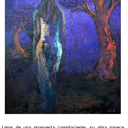
Lejos de una propuesta complaciente, su obra parece