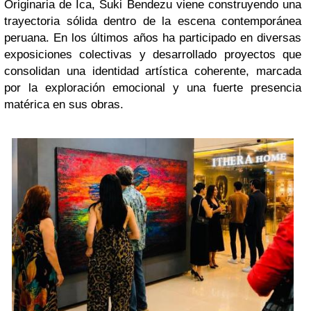
Originaria de Ica, Suki Bendezu viene construyendo una
trayectoria sólida dentro de la escena contemporánea
peruana. En los últimos años ha participado en diversas
exposiciones colectivas y desarrollado proyectos que
consolidan una identidad artística coherente, marcada
por la exploración emocional y una fuerte presencia
matérica en sus obras.