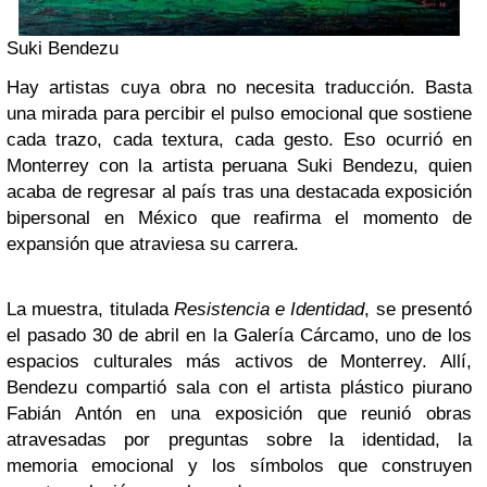
Suki Bendezu
Hay artistas cuya obra no necesita traducción. Basta
una mirada para percibir el pulso emocional que sostiene
cada trazo, cada textura, cada gesto. Eso ocurrió en
Monterrey con la artista peruana Suki Bendezu, quien
acaba de regresar al país tras una destacada exposición
bipersonal en México que reafirma el momento de
expansión que atraviesa su carrera.
La muestra, titulada
Resistencia e Identidad
, se presentó
el pasado 30 de abril en la Galería Cárcamo, uno de los
espacios culturales más activos de Monterrey. Allí,
Bendezu compartió sala con el artista plástico piurano
Fabián Antón en una exposición que reunió obras
atravesadas por preguntas sobre la identidad, la
memoria emocional y los símbolos que construyen