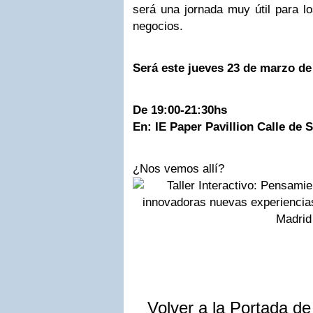
será una jornada muy útil para l
negocios.
Será este jueves 23 de marzo de
De 19:00-21:30hs
En: IE Paper Pavillion Calle de 
¿Nos vemos allí?
Volver a la Portada d