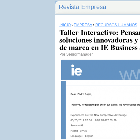
Revista Empresa
INICIO
›
EMPRESA
›
RECURSOS HUMANOS
Taller Interactivo: Pensa
soluciones innovadoras y
de marca en IE Business
Por
Seniormanager