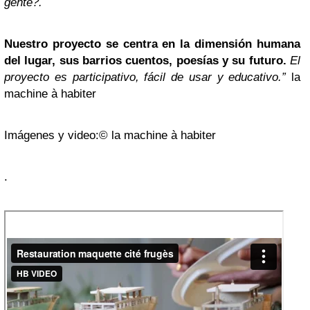
gente?.
Nuestro proyecto se centra en la dimensión humana
del lugar, sus barrios cuentos, poesías y su futuro.
El
proyecto es participativo, fácil de usar y educativo.”
la
machine à habiter
Imágenes y video:© la machine à habiter
.