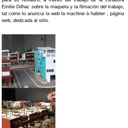
Émilie Dilhac sobre la maqueta y la filmación del trabajo,
tal como lo anuncia la web la machine à habiter , página
web, dedicada al sitio.