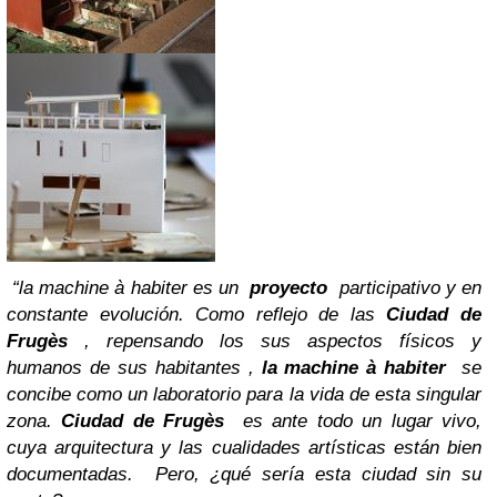
“la machine à habiter
es un
proyecto
participativo y en
constante evolución. Como reflejo de las
Ciudad de
Frugès
, repensando los sus aspectos físicos y
humanos de sus habitantes ,
la machine à habiter
se
concibe como un laboratorio para la vida de esta singular
zona.
Ciudad de Frugès
es ante todo un lugar vivo,
cuya arquitectura y las cualidades artísticas están bien
documentadas. Pero, ¿qué sería esta ciudad sin su