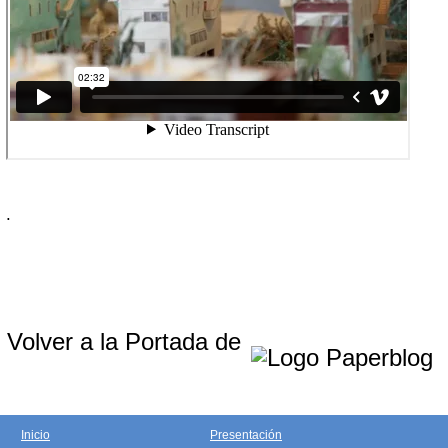
.
Volver a la Portada de
Inicio
Presentación