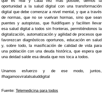
que es real y cada vez más posible, demos la
oportunidad a la salud digital con una transformación
digital que debe comenzar a nivel mental, y que a través
de normas, que no se vuelvan hormas, sino que sean
puentes y autopistas, que fluidifiquen y faciliten llevar
esa salud digital a todos sin fronteras, permitiéndonos la
digitalización, automatización y agilidad de procesos que
favorezcan diagnósticos oportunos, educación en salud
y, sobre todo, la masificación de calidad de vida para
una población con una deuda histórica, que espera que
una deidad salde esa deuda que nos toca a todos.
Unamos esfuerzo y de ese modo, juntos,
#hagamosviralalsaluddigital
Fuente:
Telemedicina para todos