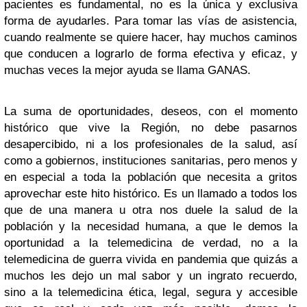
pacientes es fundamental, no es la única y exclusiva
forma de ayudarles. Para tomar las vías de asistencia,
cuando realmente se quiere hacer, hay muchos caminos
que conducen a lograrlo de forma efectiva y eficaz, y
muchas veces la mejor ayuda se llama GANAS.
La suma de oportunidades, deseos, con el momento
histórico que vive la Región, no debe pasarnos
desapercibido, ni a los profesionales de la salud, así
como a gobiernos, instituciones sanitarias, pero menos y
en especial a toda la población que necesita a gritos
aprovechar este hito histórico. Es un llamado a todos los
que de una manera u otra nos duele la salud de la
población y la necesidad humana, a que le demos la
oportunidad a la telemedicina de verdad, no a la
telemedicina de guerra vivida en pandemia que quizás a
muchos les dejo un mal sabor y un ingrato recuerdo,
sino a la telemedicina ética, legal, segura y accesible