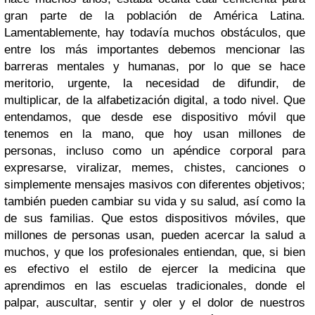
gran parte de la población de América Latina.
Lamentablemente, hay todavía muchos obstáculos, que
entre los más importantes debemos mencionar las
barreras mentales y humanas, por lo que se hace
meritorio, urgente, la necesidad de difundir, de
multiplicar, de la alfabetización digital, a todo nivel. Que
entendamos, que desde ese dispositivo móvil que
tenemos en la mano, que hoy usan millones de
personas, incluso como un apéndice corporal para
expresarse, viralizar, memes, chistes, canciones o
simplemente mensajes masivos con diferentes objetivos;
también pueden cambiar su vida y su salud, así como la
de sus familias. Que estos dispositivos móviles, que
millones de personas usan, pueden acercar la salud a
muchos, y que los profesionales entiendan, que, si bien
es efectivo el estilo de ejercer la medicina que
aprendimos en las escuelas tradicionales, donde el
palpar, auscultar, sentir y oler y el dolor de nuestros