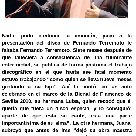
Nadie pudo contener la emoción, pues a la
presentación del disco de Fernando Terremoto le
faltaba
Fernando Terremoto
. Siete meses después de
que falleciera a consecuencia de una fulminante
enfermedad, se publica de forma póstuma el trabajo
discográfico en el que hasta ese fatal momento
estuvo trabajando “como quien se lleva nueve meses
gestando a su hijo”. Así lo contó, en un acto
celebrado en el marco de la Bienal de Flamenco de
Sevilla
2010, su hermana Luisa, quien recodó que él
quería que fuera un disco especial y lo consiguió;
aparte de que está su cante, está una parte
importantísima de su alma”. La otra hermana, Juana,
subrayó que antes de irse “dejó su obra maestra