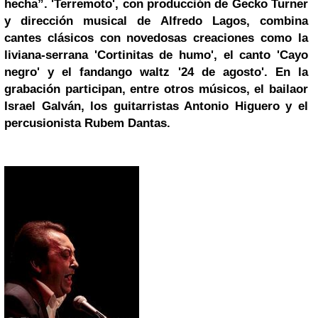
hecha”. 'Terremoto', con producción de Gecko Turner
y dirección musical de
Alfredo Lagos
, combina
cantes clásicos con novedosas creaciones como la
liviana-serrana 'Cortinitas de humo', el canto 'Cayo
negro' y el fandango waltz '24 de agosto'. En la
grabación participan, entre otros músicos, el bailaor
Israel
Galván, los guitarristas Antonio Higuero y el
percusionista Rubem Dantas.