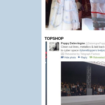
TOPSHOP