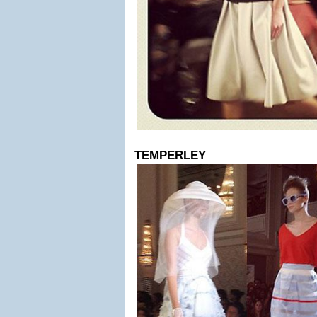
TEMPERLEY