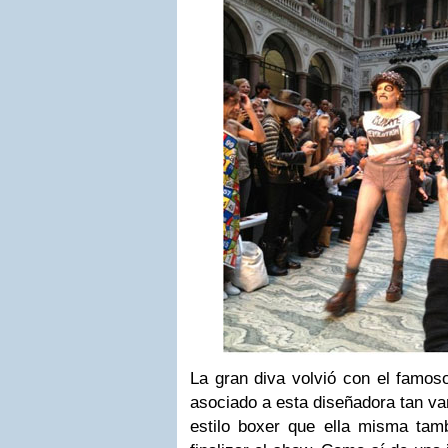
La gran diva volvió con el famoso
asociado a esta diseñadora tan va
estilo boxer que ella misma tamb