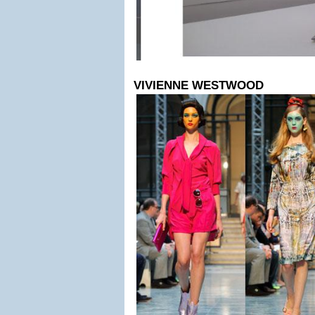
VIVIENNE WESTWOOD