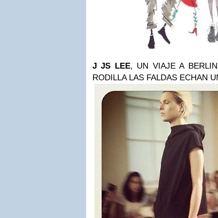
J JS LEE
, UN VIAJE A BERLI
RODILLA LAS FALDAS ECHAN UN