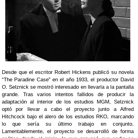
Desde que el escritor Robert Hickens publicó su novela
“The Paradine Case” en el año 1933, el productor David
O. Selznick se mostró interesado en llevarla a la pantalla
grande. Tras varios intentos fallidos de producir la
adaptación al interior de los estudios MGM, Selznick
optó por llevar a cabo el proyecto junto a Alfred
Hitchcock bajo el alero de los estudios RKO, marcando
lo que sería su último trabajo en conjunto.
Lamentablemente, el proyecto se desarrolló de forma