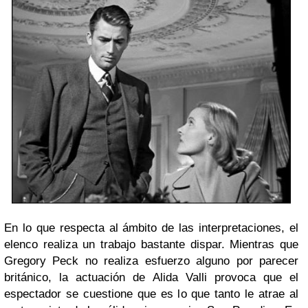
En lo que respecta al ámbito de las interpretaciones, el
elenco realiza un trabajo bastante dispar. Mientras que
Gregory Peck no realiza esfuerzo alguno por parecer
británico, la actuación de Alida Valli provoca que el
espectador se cuestione que es lo que tanto le atrae al