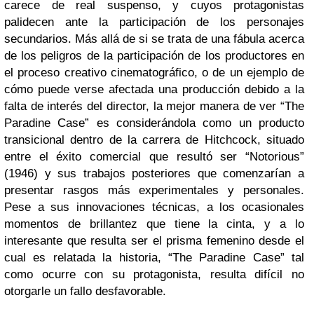
carece de real suspenso, y cuyos protagonistas
palidecen ante la participación de los personajes
secundarios. Más allá de si se trata de una fábula acerca
de los peligros de la participación de los productores en
el proceso creativo cinematográfico, o de un ejemplo de
cómo puede verse afectada una producción debido a la
falta de interés del director, la mejor manera de ver “The
Paradine Case” es considerándola como un producto
transicional dentro de la carrera de Hitchcock, situado
entre el éxito comercial que resultó ser “Notorious”
(1946) y sus trabajos posteriores que comenzarían a
presentar rasgos más experimentales y personales.
Pese a sus innovaciones técnicas, a los ocasionales
momentos de brillantez que tiene la cinta, y a lo
interesante que resulta ser el prisma femenino desde el
cual es relatada la historia, “The Paradine Case” tal
como ocurre con su protagonista, resulta difícil no
otorgarle un fallo desfavorable.