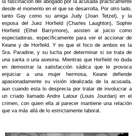
la fascinación del abogado por la acusada prácticamente
desde el momento en el que se desarrolla. Por otro lado,
tanto Gay como su amiga Judy (Joan Tetzel), y la
esposa del Juez Horfield (Charles Laughton), Sophie
Horfield (Ethel Barrymore), asisten al juicio como
espectadoras, específicamente para ver el accionar de
Keane y de Horfield. Y es que el foco de ambos es la
Sra. Paradine, y su lucha por determinar si se trata de
una santa o una asesina. Mientras que Horfield no duda
en demostrar la satisfacción sádica que le provoca
enjuiciar a una mujer hermosa, Keane defiende
apasionadamente su visión idealizada de la acusada,
aun cuando esta lo desprecia por tratar de involucrar a
un criado llamado Andre Latour (Louis Jourdan) en el
crimen, con quien ella al parecer mantiene una relación
que va más allá de lo estrictamente laboral.