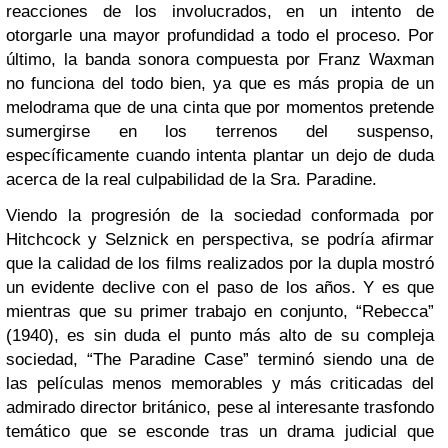
reacciones de los involucrados, en un intento de
otorgarle una mayor profundidad a todo el proceso. Por
último, la banda sonora compuesta por Franz Waxman
no funciona del todo bien, ya que es más propia de un
melodrama que de una cinta que por momentos pretende
sumergirse en los terrenos del suspenso,
específicamente cuando intenta plantar un dejo de duda
acerca de la real culpabilidad de la Sra. Paradine.
Viendo la progresión de la sociedad conformada por
Hitchcock y Selznick en perspectiva, se podría afirmar
que la calidad de los films realizados por la dupla mostró
un evidente declive con el paso de los años. Y es que
mientras que su primer trabajo en conjunto, “Rebecca”
(1940), es sin duda el punto más alto de su compleja
sociedad, “The Paradine Case” terminó siendo una de
las películas menos memorables y más criticadas del
admirado director británico, pese al interesante trasfondo
temático que se esconde tras un drama judicial que