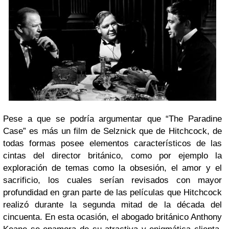
Pese a que se podría argumentar que “The Paradine
Case” es más un film de Selznick que de Hitchcock, de
todas formas posee elementos característicos de las
cintas del director británico, como por ejemplo la
exploración de temas como la obsesión, el amor y el
sacrificio, los cuales serían revisados con mayor
profundidad en gran parte de las películas que Hitchcock
realizó durante la segunda mitad de la década del
cincuenta. En esta ocasión, el abogado británico Anthony