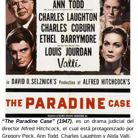
“The Paradine Case” (1947)
, es un drama judicial del
director Alfred Hitchcock, el cual está protagonizado por
Gregory Peck, Ann Todd, Charles Laughton y Alida Valli.