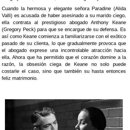
Cuando la hermosa y elegante señora Paradine (Alida
Valli) es acusada de haber asesinado a su marido ciego,
ella contrata al prestigioso abogado Anthony Keane
(Gregory Peck) para que se encargue de su defensa. Es
así como Keane comienza a familiarizarse con el exótico
pasado de su clienta, lo que gradualmente provoca que
el abogado exprese una incontrolable atracción hacia
ella. Ahora que ha permitido que el corazón domine a la
razón, la obsesión ciega de Keane no solo puede
costarle el caso, sino que también su hasta entonces
feliz matrimonio.