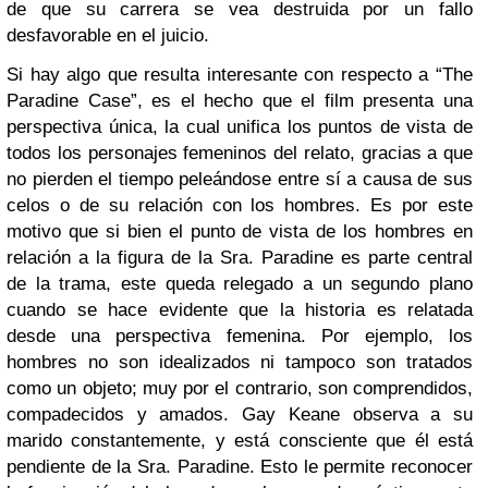
de que su carrera se vea destruida por un fallo
desfavorable en el juicio.
Si hay algo que resulta interesante con respecto a “The
Paradine Case”, es el hecho que el film presenta una
perspectiva única, la cual unifica los puntos de vista de
todos los personajes femeninos del relato, gracias a que
no pierden el tiempo peleándose entre sí a causa de sus
celos o de su relación con los hombres. Es por este
motivo que si bien el punto de vista de los hombres en
relación a la figura de la Sra. Paradine es parte central
de la trama, este queda relegado a un segundo plano
cuando se hace evidente que la historia es relatada
desde una perspectiva femenina. Por ejemplo, los
hombres no son idealizados ni tampoco son tratados
como un objeto; muy por el contrario, son comprendidos,
compadecidos y amados. Gay Keane observa a su
marido constantemente, y está consciente que él está
pendiente de la Sra. Paradine. Esto le permite reconocer