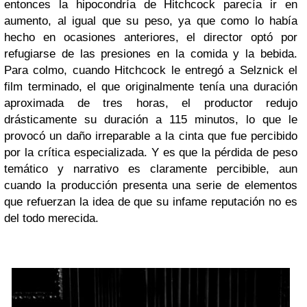
entonces la hipocondría de Hitchcock parecía ir en
aumento, al igual que su peso, ya que como lo había
hecho en ocasiones anteriores, el director optó por
refugiarse de las presiones en la comida y la bebida.
Para colmo, cuando Hitchcock le entregó a Selznick el
film terminado, el que originalmente tenía una duración
aproximada de tres horas, el productor redujo
drásticamente su duración a 115 minutos, lo que le
provocó un daño irreparable a la cinta que fue percibido
por la crítica especializada. Y es que la pérdida de peso
temático y narrativo es claramente percibible, aun
cuando la producción presenta una serie de elementos
que refuerzan la idea de que su infame reputación no es
del todo merecida.