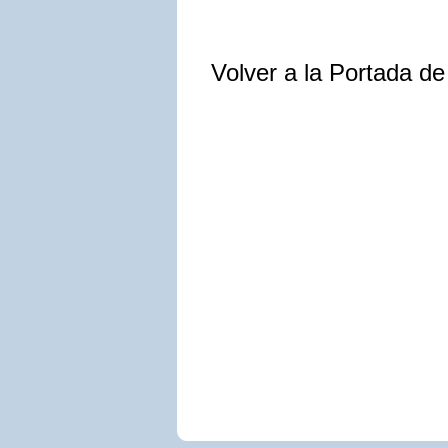
Volver a la Portada d