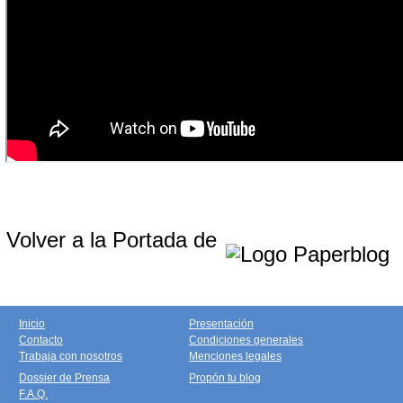
Volver a la Portada de
Inicio
Presentación
Contacto
Condiciones generales
Trabaja con nosotros
Menciones legales
Dossier de Prensa
Propón tu blog
F.A.Q.