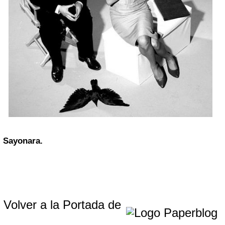
Sayonara.
Volver a la Portada de