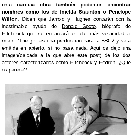
esta curiosa obra también podemos encontrar
nombres como los de
Imelda Staunton
o Penelope
Wilton.
Dicen que Jarrold y Hughes contarán con la
inestimable ayuda de
Donald Spoto
, biógrafo de
Hitchcock que se encargará de dar más veracidad al
relato. ‘The girl’ es una producción para la BBC2 y será
emitida en abierto, si no pasa nada. Aquí os dejo una
imagen(calcada a la que abre este post) de los dos
actores caracterizados como Hitchcock y Hedren. ¿Qué
os parece?