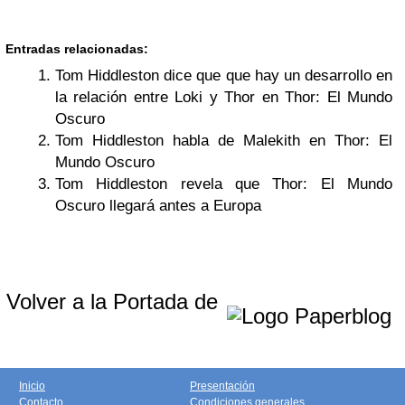
Entradas relacionadas:
Tom Hiddleston dice que que hay un desarrollo en
la relación entre Loki y Thor en Thor: El Mundo
Oscuro
Tom Hiddleston habla de Malekith en Thor: El
Mundo Oscuro
Tom Hiddleston revela que Thor: El Mundo
Oscuro llegará antes a Europa
Volver a la Portada de
Inicio
Presentación
Contacto
Condiciones generales