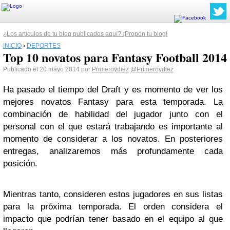
¿Los artículos de tu blog publicados aquí? ¡Propón tu blog!
INICIO
›
DEPORTES
Top 10 novatos para Fantasy Football 2014
Publicado el 20 mayo 2014 por
Primeroydiez
@Primeroydiez
Ha pasado el tiempo del Draft y es momento de ver los
mejores novatos Fantasy para esta temporada. La
combinación de habilidad del jugador junto con el
personal con el que estará trabajando es importante al
momento de considerar a los novatos. En posteriores
entregas, analizaremos más profundamente cada
posición.
Mientras tanto, consideren estos jugadores en sus listas
para la próxima temporada. El orden considera el
impacto que podrían tener basado en el equipo al que