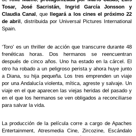
Tosar, José Sacristán, Ingrid García Jonsson y
Claudia Canal
, que
llegará a los cines el próximo 22
de abril
, distribuida por Universal Pictures International
Spain.
‘Toro’ es un thriller de acción que transcurre durante 48
frenéticas horas. Dos hermanos se reencuentran
después de cinco años. Uno ha estado en la cárcel. El
otro ha robado a un peligroso perista y ahora huye junto
a Diana, su hija pequeña. Los tres emprenden un viaje
por una Andalucía violenta, mítica, agreste y salvaje. Un
viaje en el que aparecen las viejas heridas del pasado y
en el que los hermanos se ven obligados a reconciliarse
para salvar la vida.
La producción de la película corre a cargo de Apaches
Entertainment, Atresmedia Cine, Zircozine, Escándalo