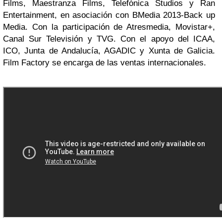
Films, Maestranza Films, Telefónica Studios y Ran
Entertainment, en asociación con BMedia 2013-Back up
Media. Con la participación de Atresmedia, Movistar+,
Canal Sur Televisión y TVG. Con el apoyo del ICAA,
ICO, Junta de Andalucía, AGADIC y Xunta de Galicia.
Film Factory se encarga de las ventas internacionales.