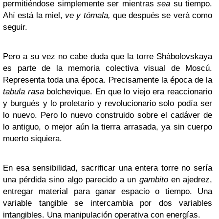
permitiéndose simplemente ser mientras
sea
su tiempo.
Ahí está la miel,
ve y
tómala,
que después se verá como
seguir.
Pero a su vez no cabe duda que la torre Shábolovskaya
es parte de la memoria colectiva visual de Moscú.
Representa toda una época. Precisamente la época de la
tabula rasa
bolchevique. En que lo viejo era reaccionario
y burgués y lo proletario y revolucionario solo podía ser
lo nuevo. Pero lo nuevo construido sobre el cadáver de
lo antiguo, o mejor aún la tierra arrasada, ya sin cuerpo
muerto siquiera.
En esa sensibilidad, sacrificar una entera torre no sería
una pérdida sino algo parecido a un
gambito
en ajedrez,
entregar material para ganar espacio o tiempo. Una
variable tangible se intercambia por dos variables
intangibles. Una manipulación operativa con energías.