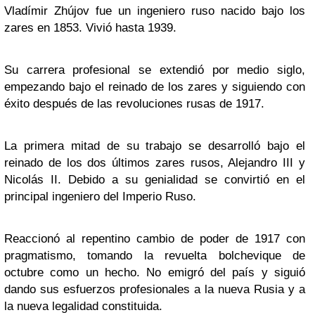
Vladímir Zhújov fue un ingeniero ruso nacido bajo los
zares en 1853. Vivió hasta 1939.
Su carrera profesional se extendió por medio siglo,
empezando bajo el reinado de los zares y siguiendo con
éxito después de las revoluciones rusas de 1917.
La primera mitad de su trabajo se desarrolló bajo el
reinado de los dos últimos zares rusos, Alejandro III y
Nicolás II. Debido a su genialidad se convirtió en el
principal ingeniero del Imperio Ruso.
Reaccionó al repentino cambio de poder de 1917 con
pragmatismo, tomando la revuelta bolchevique de
octubre como un hecho. No emigró del país y siguió
dando sus esfuerzos profesionales a la nueva Rusia y a
la nueva legalidad constituida.