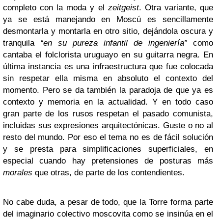
completo con la moda y el
zeitgeist
. Otra variante, que
ya se está manejando en Moscú es sencillamente
desmontarla y montarla en otro sitio, dejándola oscura y
tranquila
“en su pureza infantil de ingeniería”
como
cantaba el folclorista uruguayo en su guitarra negra. En
última instancia es una infraestructura que fue colocada
sin respetar ella misma en absoluto el contexto del
momento. Pero se da también la paradoja de que ya es
contexto y memoria en la actualidad. Y en todo caso
gran parte de los rusos respetan el pasado comunista,
incluidas sus expresiones arquitectónicas. Guste o no al
resto del mundo. Por eso el tema no es de fácil solución
y se presta para simplificaciones superficiales, en
especial cuando hay pretensiones de posturas más
morales
que otras, de parte de los contendientes.
No cabe duda, a pesar de todo, que la Torre forma parte
del imaginario colectivo moscovita como se insinúa en el