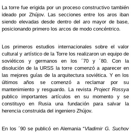
La torre fue erigida por un proceso constructivo también
ideado por Zhújov. Las secciones entre los aros iban
siendo elevadas desde dentro del aro mayor de base,
posicionando primero los arcos de modo concéntrico.
Los primeros estudios internacionales sobre el valor
cultural y artístico de la Torre los realizaron un equipo de
soviéticos y germanos en los ´70 y ´80. Con la
disolución de la URSS la torre comenzó a aparecer en
las mejores guías de la arquitectura soviética. Y en los
últimos años se comenzó a reclamar por su
mantenimiento y resguardo. La revista
Project Rossya
publico importantes artículos en su momento y se
constituyo en Rusia una fundación para salvar la
herencia construida del ingeniero Zhújov.
En los ´90 se publicó en Alemania “
Vladimir G. Suchov