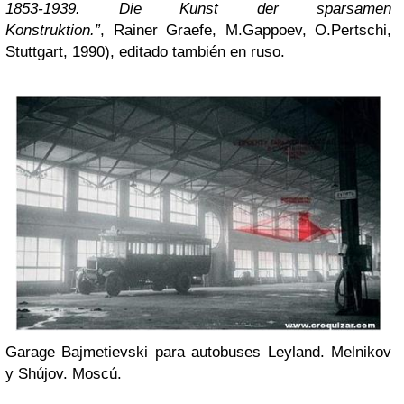
1853-1939. Die Kunst der sparsamen
Konstruktion.”
, Rainer Graefe, M.Gappoev, O.Pertschi,
Stuttgart, 1990), editado también en ruso.
Garage Bajmetievski para autobuses Leyland. Melnikov
y Shújov. Moscú.