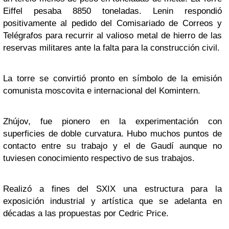
Eiffel pesaba 8850 toneladas. Lenin respondió
positivamente al pedido del Comisariado de Correos y
Telégrafos para recurrir al valioso metal de hierro de las
reservas militares ante la falta para la construcción civil.
La torre se convirtió pronto en símbolo de la emisión
comunista moscovita e internacional del Komintern.
Zhújov, fue pionero en la experimentación con
superficies de doble curvatura. Hubo muchos puntos de
contacto entre su trabajo y el de Gaudí aunque no
tuviesen conocimiento respectivo de sus trabajos.
Realizó a fines del SXIX una estructura para la
exposición industrial y artística que se adelanta en
décadas a las propuestas por Cedric Price.