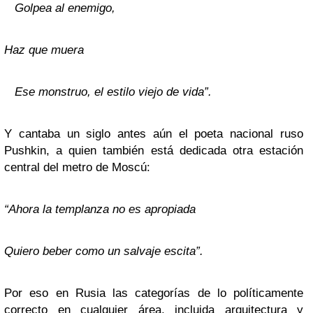
Golpea al enemigo,
Haz que muera
Ese monstruo, el estilo viejo de vida”.
Y cantaba un siglo antes aún el poeta nacional ruso
Pushkin, a quien también está dedicada otra estación
central del metro de Moscú:
“Ahora la templanza no es apropiada
Quiero beber como un salvaje escita”.
Por eso en Rusia las categorías de lo políticamente
correcto en cualquier área, incluida arquitectura y