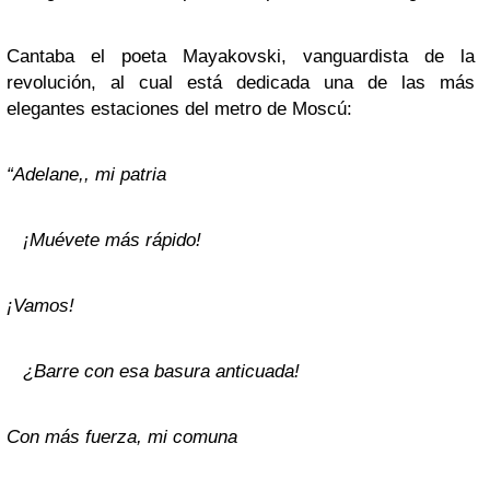
Cantaba el poeta Mayakovski, vanguardista de la
revolución, al cual está dedicada una de las más
elegantes estaciones del metro de Moscú:
“Adelane,, mi patria
¡Muévete más rápido!
¡Vamos!
¿Barre con esa basura anticuada!
Con más fuerza, mi comuna