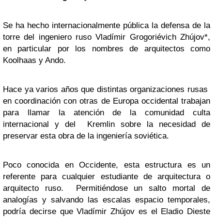
Se ha hecho internacionalmente pública la defensa de la
torre del ingeniero ruso Vladímir Grogoriévich Zhújov*,
en particular por los nombres de arquitectos como
Koolhaas y Ando.
Hace ya varios años que distintas organizaciones rusas
en coordinación con otras de Europa occidental trabajan
para llamar la atención de la comunidad culta
internacional y del Kremlin sobre la necesidad de
preservar esta obra de la ingeniería soviética.
Poco conocida en Occidente, esta estructura es un
referente para cualquier estudiante de arquitectura o
arquitecto ruso. Permitiéndose un salto mortal de
analogías y salvando las escalas espacio temporales,
podría decirse que Vladímir Zhújov es el Eladio Dieste