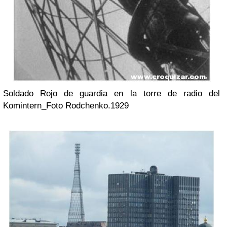
Soldado Rojo de guardia en la torre de radio del
Komintern_Foto Rodchenko.1929