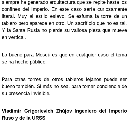
siempre ha generado arquitectura que se repite hasta los
confines del Imperio. En este caso sería curiosamente
literal. Muy al estilo eslavo. Se esfuma la torre de un
tablero pero aparece en otro. Un sacrificio que no es tal.
Y la Santa Rusia no pierde su valiosa pieza que mueve
en vertical.
Lo bueno para Moscú es que en cualquier caso el tema
se ha hecho público.
Para otras torres de otros tableros lejanos puede ser
bueno también. Si más no sea, para tomar conciencia de
su presencia invisible.
Vladimir Grigorievich Zhújov_Ingeniero del Imperio
Ruso y de la URSS