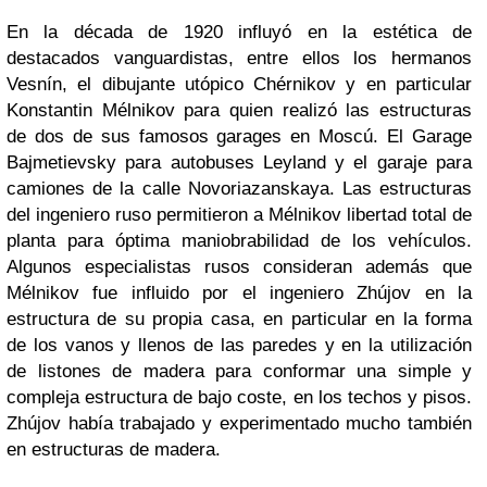
En la década de 1920 influyó en la estética de
destacados vanguardistas, entre ellos los hermanos
Vesnín, el dibujante utópico Chérnikov y en particular
Konstantin Mélnikov para quien realizó las estructuras
de dos de sus famosos garages en Moscú. El Garage
Bajmetievsky para autobuses Leyland y el garaje para
camiones de la calle Novoriazanskaya. Las estructuras
del ingeniero ruso permitieron a Mélnikov libertad total de
planta para óptima maniobrabilidad de los vehículos.
Algunos especialistas rusos consideran además que
Mélnikov fue influido por el ingeniero Zhújov en la
estructura de su propia casa, en particular en la forma
de los vanos y llenos de las paredes y en la utilización
de listones de madera para conformar una simple y
compleja estructura de bajo coste, en los techos y pisos.
Zhújov había trabajado y experimentado mucho también
en estructuras de madera.