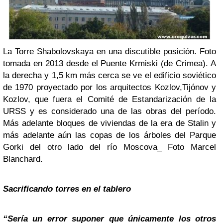
La Torre Shabolovskaya en una discutible posición. Foto
tomada en 2013 desde el Puente Krmiski (de Crimea). A
la derecha y 1,5 km más cerca se ve el edificio soviético
de 1970 proyectado por los arquitectos Kozlov,Tijónov y
Kozlov, que fuera el Comité de Estandarización de la
URSS y es considerado una de las obras del período.
Más adelante bloques de viviendas de la era de Stalin y
más adelante aún las copas de los árboles del Parque
Gorki del otro lado del río Moscova_ Foto Marcel
Blanchard.
Sacrificando torres en el tablero
“Sería un error suponer que únicamente los otros