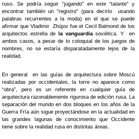
ruso. Se podría seguir “jugando” en este “talante” y
encontrar también un “registro” (para decirlo usando
palabras recurrentes a la moda) en el que se puede
afirmar que Vladimir Zhújov fue el Cecil Balmond de los
arquitectos estrella de
la vanguardia
soviética. Y en
ambos casos, a pesar de lo coloquial de los juegos de
nombres, no se estaría disparatadamente lejos de la
realidad.
En general en las guías de arquitectura sobre Moscú
realizadas por occidentales, la torre no aparece como
“obra”, pero es un referente en cualquier guía de
arquitectura razonablemente rigurosa de edición rusa. La
separación del mundo en dos bloques en los años de la
Guerra Fría aún sigue proyectándose en la actualidad en
las grandes lagunas de conocimiento que Occidente
tiene sobre la realidad rusa en distintas áreas.