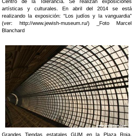
Centro de la Tolerancia. Se realizan exposiciones
artísticas y culturales. En abril del 2014 se está
realizando la exposición: “Los judíos y la vanguardia”
(ver: http://www.jewish-museum.ru/) _Foto Marcel
Blanchard
Grandes Tiendas estatales GUM en la Plaza Roja.