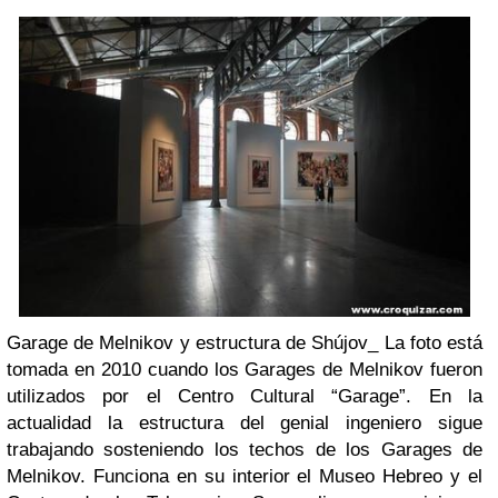
Garage de Melnikov y estructura de Shújov_ La foto está
tomada en 2010 cuando los Garages de Melnikov fueron
utilizados por el Centro Cultural “Garage”. En la
actualidad la estructura del genial ingeniero sigue
trabajando sosteniendo los techos de los Garages de
Melnikov. Funciona en su interior el Museo Hebreo y el