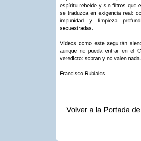
espíritu rebelde y sin filtros que
se traduzca en exigencia real: co
impunidad y limpieza profund
secuestradas.
Vídeos como este seguirán siend
aunque no pueda entrar en el C
veredicto: sobran y no valen nada.
Francisco Rubiales
Volver a la Portada d