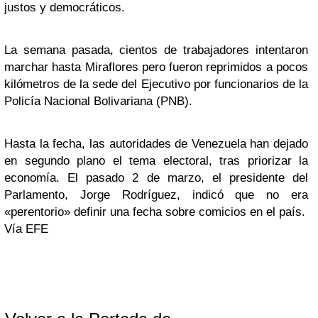
justos y democráticos.
La semana pasada, cientos de trabajadores intentaron
marchar hasta Miraflores pero fueron reprimidos a pocos
kilómetros de la sede del Ejecutivo por funcionarios de la
Policía Nacional Bolivariana (PNB).
Hasta la fecha, las autoridades de Venezuela han dejado
en segundo plano el tema electoral, tras priorizar la
economía. El pasado 2 de marzo, el presidente del
Parlamento, Jorge Rodríguez, indicó que no era
«perentorio» definir una fecha sobre comicios en el país.
Vía EFE