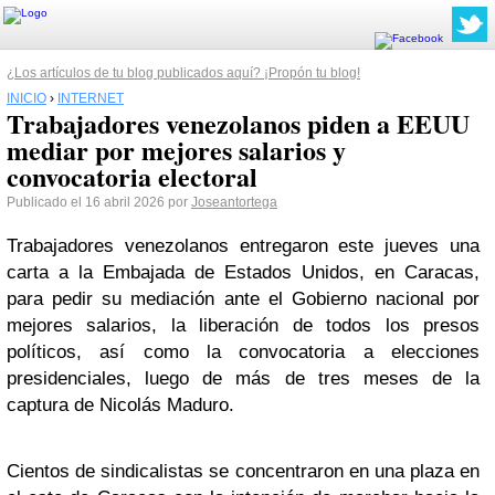
¿Los artículos de tu blog publicados aquí? ¡Propón tu blog!
INICIO
›
INTERNET
Trabajadores venezolanos piden a EEUU
mediar por mejores salarios y
convocatoria electoral
Publicado el 16 abril 2026 por
Joseantortega
Trabajadores venezolanos entregaron este jueves una
carta a la Embajada de Estados Unidos, en Caracas,
para pedir su mediación ante el Gobierno nacional por
mejores salarios, la liberación de todos los presos
políticos, así como la convocatoria a elecciones
presidenciales, luego de más de tres meses de la
captura de Nicolás Maduro.
Cientos de sindicalistas se concentraron en una plaza en