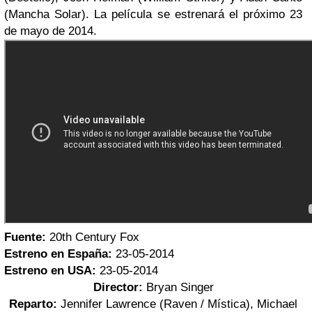
(Mancha Solar). La película se estrenará el próximo 23
de mayo de 2014.
Fuente:
20th Century Fox
Estreno en España:
23-05-2014
Estreno en USA:
23-05-2014
Director:
Bryan Singer
Reparto:
Jennifer Lawrence (Raven / Mística), Michael