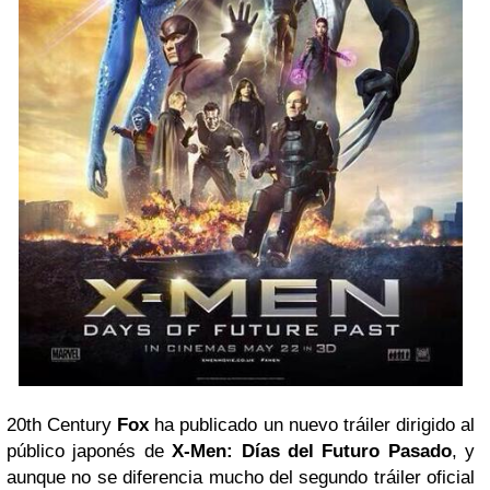
20th Century
Fox
ha publicado un nuevo tráiler dirigido al
público japonés de
X-Men: Días del Futuro Pasado
, y
aunque no se diferencia mucho del segundo tráiler oficial