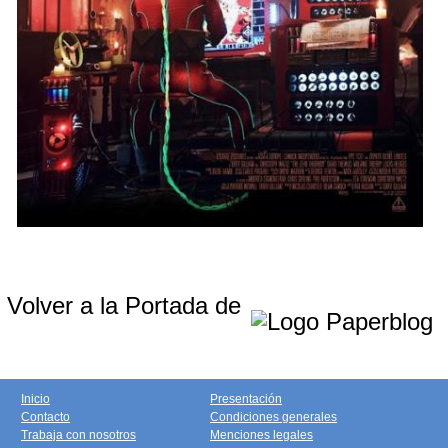
Volver a la Portada de
Inicio
Presentación
Contacto
Condiciones generales
Trabaja con nosotros
Menciones legales