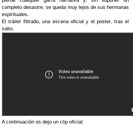
pierde cualquier garra narrativa y, sin suponer un
completo desastre, se queda muy lejos de sus hermanas
espirituales.
El tráiler filtrado, una escena oficial y el poster, tras el
salto.
A continuación os dejo un clip oficial: