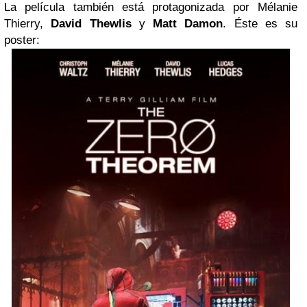
La película también está protagonizada por Mélanie
Thierry,
David Thewlis
y
Matt Damon
. Éste es su
poster: