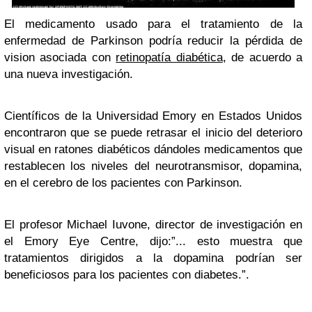
El medicamento usado para el tratamiento de la
enfermedad de Parkinson podría reducir la pérdida de
vision asociada con
retinopatía diabética
, de acuerdo a
una nueva investigación.
Científicos de la Universidad Emory en Estados Unidos
encontraron que se puede retrasar el inicio del deterioro
visual en ratones diabéticos dándoles medicamentos que
restablecen los niveles del neurotransmisor, dopamina,
en el cerebro de los pacientes con Parkinson.
El profesor Michael Iuvone, director de investigación en
el Emory Eye Centre, dijo:”... esto muestra que
tratamientos dirigidos a la dopamina podrían ser
beneficiosos para los pacientes con diabetes.”.