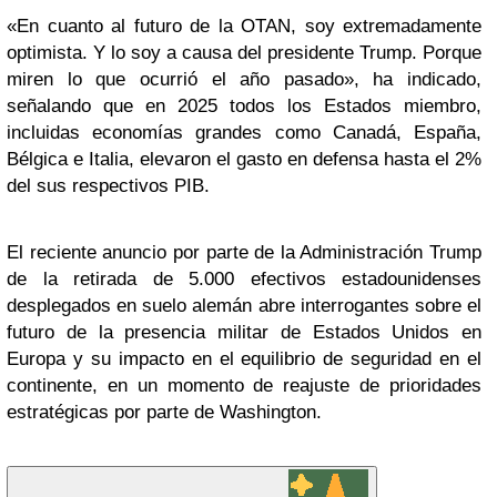
«En cuanto al futuro de la OTAN, soy extremadamente
optimista. Y lo soy a causa del presidente Trump. Porque
miren lo que ocurrió el año pasado», ha indicado,
señalando que en 2025 todos los Estados miembro,
incluidas economías grandes como Canadá, España,
Bélgica e Italia, elevaron el gasto en defensa hasta el 2%
del sus respectivos PIB.
El reciente anuncio por parte de la Administración Trump
de la retirada de 5.000 efectivos estadounidenses
desplegados en suelo alemán abre interrogantes sobre el
futuro de la presencia militar de Estados Unidos en
Europa y su impacto en el equilibrio de seguridad en el
continente, en un momento de reajuste de prioridades
estratégicas por parte de Washington.