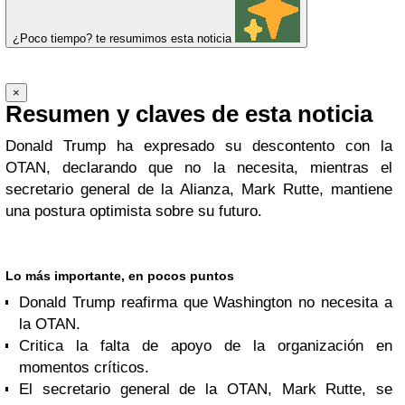
¿Poco tiempo? te resumimos esta noticia
×
Resumen y claves de esta noticia
Donald Trump ha expresado su descontento con la
OTAN, declarando que no la necesita, mientras el
secretario general de la Alianza, Mark Rutte, mantiene
una postura optimista sobre su futuro.
Lo más importante, en pocos puntos
Donald Trump reafirma que Washington no necesita a
la OTAN.
Critica la falta de apoyo de la organización en
momentos críticos.
El secretario general de la OTAN, Mark Rutte, se