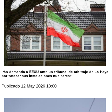
Irán demanda a EEUU ante un tribunal de arbitraje de La Haya
por «atacar sus instalaciones nucleares»
Publicado 12 May 2026 18:00