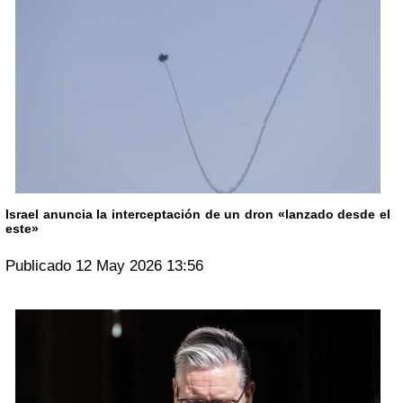
Israel anuncia la interceptación de un dron «lanzado desde el
este»
Publicado 12 May 2026 13:56