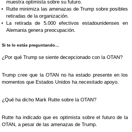
muestra optimista sobre su futuro.
Rutte minimiza las amenazas de Trump sobre posibles
retiradas de la organización.
La retirada de 5.000 efectivos estadounidenses en
Alemania genera preocupación.
Si te lo estás preguntando…
¿Por qué Trump se siente decepcionado con la OTAN?
Trump cree que la OTAN no ha estado presente en los
momentos que Estados Unidos ha necesitado apoyo.
¿Qué ha dicho Mark Rutte sobre la OTAN?
Rutte ha indicado que es optimista sobre el futuro de la
OTAN, a pesar de las amenazas de Trump.