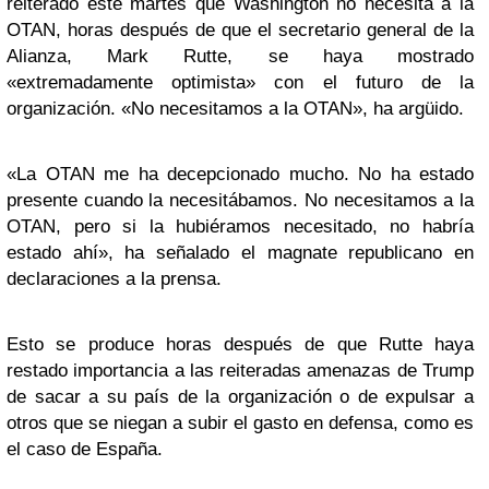
reiterado este martes que Washington no necesita a la
OTAN, horas después de que el secretario general de la
Alianza, Mark Rutte, se haya mostrado
«extremadamente optimista» con el futuro de la
organización. «No necesitamos a la OTAN», ha argüido.
«La OTAN me ha decepcionado mucho. No ha estado
presente cuando la necesitábamos. No necesitamos a la
OTAN, pero si la hubiéramos necesitado, no habría
estado ahí», ha señalado el magnate republicano en
declaraciones a la prensa.
Esto se produce horas después de que Rutte haya
restado importancia a las reiteradas amenazas de Trump
de sacar a su país de la organización o de expulsar a
otros que se niegan a subir el gasto en defensa, como es
el caso de España.