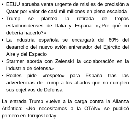
EEUU aprueba venta urgente de misiles de precisión a
Qatar por valor de casi mil millones en plena escalada
Trump se plantea la retirada de tropas
estadounidenses de Italia y España: «¿Por qué no
debería hacerlo?»
La industria española se encargará del 60% del
desarrollo del nuevo avión entrenador del Ejército del
Aire y del Espacio
Starmer aborda con Zelenski la «colaboración en la
industria de defensa»
Robles pide «respeto» para España tras las
advertencias de Trump a los aliados que no cumplen
sus objetivos de Defensa
La entrada Trump vuelve a la carga contra la Alianza
Atlántica: «No necesitamos a la OTAN» se publicó
primero en TorrijosToday.