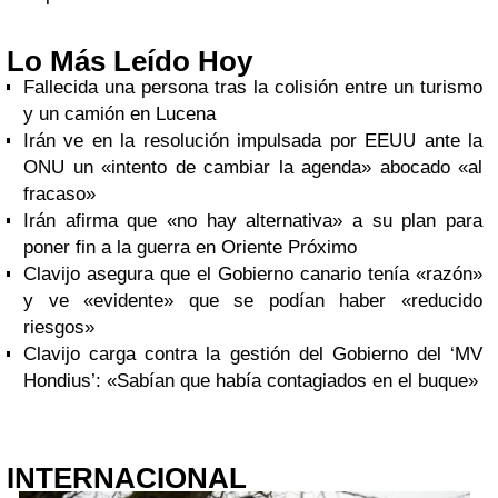
Lo Más Leído Hoy
Fallecida una persona tras la colisión entre un turismo
y un camión en Lucena
Irán ve en la resolución impulsada por EEUU ante la
ONU un «intento de cambiar la agenda» abocado «al
fracaso»
Irán afirma que «no hay alternativa» a su plan para
poner fin a la guerra en Oriente Próximo
Clavijo asegura que el Gobierno canario tenía «razón»
y ve «evidente» que se podían haber «reducido
riesgos»
Clavijo carga contra la gestión del Gobierno del ‘MV
Hondius’: «Sabían que había contagiados en el buque»
INTERNACIONAL