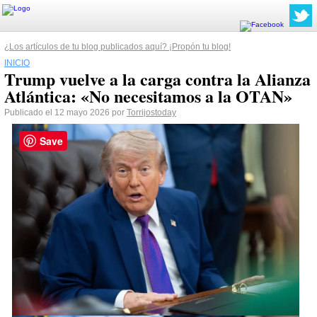
¿Los artículos de tu blog publicados aquí? ¡Propón tu blog!
INICIO
Trump vuelve a la carga contra la Alianza
Atlántica: «No necesitamos a la OTAN»
Publicado el 12 mayo 2026 por
Torrijostoday
Save