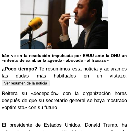
Irán ve en la resolución impulsada por EEUU ante la ONU un
«intento de cambiar la agenda» abocado «al fracaso»
¿Poco tiempo?
Te resumimos esta noticia y aclaramos
las dudas más habituales en un vistazo.
Ver resumen de la noticia
Reitera su «decepción» con la organización horas
después de que su secretario general se haya mostrado
«optimista» con su futuro
El presidente de Estados Unidos, Donald Trump, ha