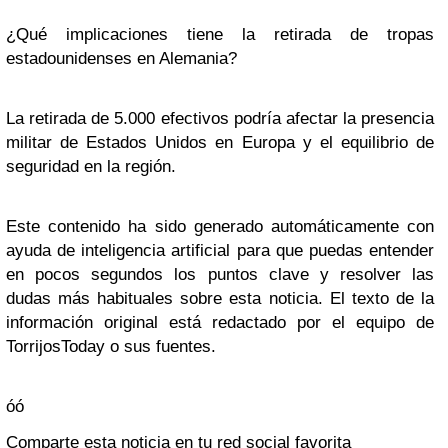
¿Qué implicaciones tiene la retirada de tropas
estadounidenses en Alemania?
La retirada de 5.000 efectivos podría afectar la presencia
militar de Estados Unidos en Europa y el equilibrio de
seguridad en la región.
Este contenido ha sido generado automáticamente con
ayuda de inteligencia artificial para que puedas entender
en pocos segundos los puntos clave y resolver las
dudas más habituales sobre esta noticia. El texto de la
información original está redactado por el equipo de
TorrijosToday o sus fuentes.
óó
Comparte esta noticia en tu red social favorita