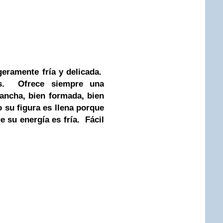
geramente fría y delicada.
dos. Ofrece siempre una
 ancha, bien formada, bien
 su figura es llena porque
e su energía es fría. Fácil