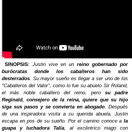
SINOPSIS
:
Justin vive en un
reino gobernado por
burócratas donde los caballeros han sido
desterrados
. Su mayor sueño es llegar a ser uno de los
"Caballeros del Valor”, como lo fue su abuelo Sir Roland,
el más noble caballero del reino, pero
su padre
Reginald, consejero de la reina, quiere que su hijo
siga sus pasos y se convierta en abogado
.
Después
de una inspiradora visita a su querida abuela, Justin
escapa en pos de su sueño. Por el camino conoce a
la
guapa y luchadora Talía
, al excéntrico mago con