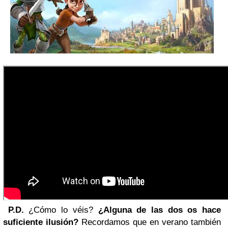
P.D.
¿Cómo lo véis?
¿Alguna de las dos os hace
suficiente ilusión?
Recordamos que en verano también