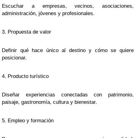
Escuchar a empresas, vecinos, asociaciones,
administración, jóvenes y profesionales.
3. Propuesta de valor
Definir qué hace único al destino y cómo se quiere
posicionar.
4. Producto turístico
Diseñar experiencias conectadas con patrimonio,
paisaje, gastronomía, cultura y bienestar.
5. Empleo y formación