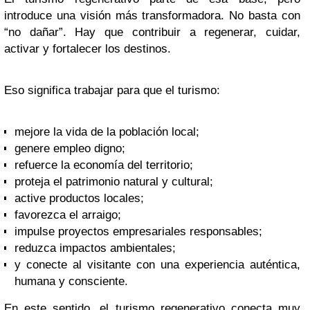
introduce una visión más transformadora. No basta con
“no dañar”. Hay que contribuir a regenerar, cuidar,
activar y fortalecer los destinos.
Eso significa trabajar para que el turismo:
mejore la vida de la población local;
genere empleo digno;
refuerce la economía del territorio;
proteja el patrimonio natural y cultural;
active productos locales;
favorezca el arraigo;
impulse proyectos empresariales responsables;
reduzca impactos ambientales;
y conecte al visitante con una experiencia auténtica,
humana y consciente.
En este sentido, el turismo regenerativo conecta muy