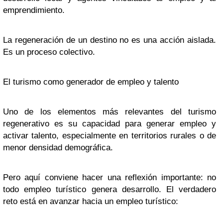
emprendimiento.
La regeneración de un destino no es una acción aislada.
Es un proceso colectivo.
El turismo como generador de empleo y talento
Uno de los elementos más relevantes del turismo
regenerativo es su capacidad para generar empleo y
activar talento, especialmente en territorios rurales o de
menor densidad demográfica.
Pero aquí conviene hacer una reflexión importante: no
todo empleo turístico genera desarrollo. El verdadero
reto está en avanzar hacia un empleo turístico: