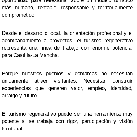
oportunidad para reflexionar sobre un modelo turístico
más humano, rentable, responsable y territorialmente
comprometido.
Desde el desarrollo local, la orientación profesional y el
acompañamiento a proyectos, el turismo regenerativo
representa una línea de trabajo con enorme potencial
para Castilla-La Mancha.
Porque nuestros pueblos y comarcas no necesitan
únicamente atraer visitantes. Necesitan construir
experiencias que generen valor, empleo, identidad,
arraigo y futuro.
El turismo regenerativo puede ser una herramienta muy
potente si se trabaja con rigor, participación y visión
territorial.