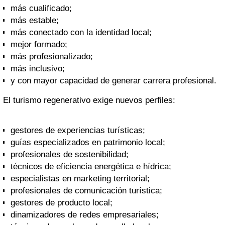
más cualificado;
más estable;
más conectado con la identidad local;
mejor formado;
más profesionalizado;
más inclusivo;
y con mayor capacidad de generar carrera profesional.
El turismo regenerativo exige nuevos perfiles:
gestores de experiencias turísticas;
guías especializados en patrimonio local;
profesionales de sostenibilidad;
técnicos de eficiencia energética e hídrica;
especialistas en marketing territorial;
profesionales de comunicación turística;
gestores de producto local;
dinamizadores de redes empresariales;