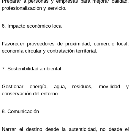
Preparar a personas y empresas para mejorar calidad,
profesionalización y servicio.
6. Impacto económico local
Favorecer proveedores de proximidad, comercio local,
economía circular y contratación territorial.
7. Sostenibilidad ambiental
Gestionar energía, agua, residuos, movilidad y
conservación del entorno.
8. Comunicación
Narrar el destino desde la autenticidad, no desde el