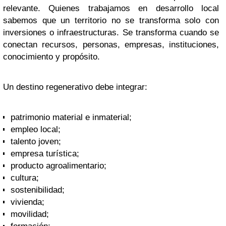
relevante. Quienes trabajamos en desarrollo local
sabemos que un territorio no se transforma solo con
inversiones o infraestructuras. Se transforma cuando se
conectan recursos, personas, empresas, instituciones,
conocimiento y propósito.
Un destino regenerativo debe integrar:
patrimonio material e inmaterial;
empleo local;
talento joven;
empresa turística;
producto agroalimentario;
cultura;
sostenibilidad;
vivienda;
movilidad;