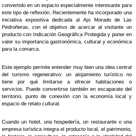
convertido en un espacio especialmente interesante para
este tipo de reflexión. Recientemente ha incorporado una
iniciativa expositiva dedicada al Ajo Morado de Las
Pedroñeras, con el objetivo de acercar al visitante un
producto con Indicación Geográfica Protegida y poner en
valor su importancia gastronómica, cultural y económica
para la comarca.
Este ejemplo permite entender muy bien una idea central
del turismo regenerativo: un alojamiento turístico no
tiene por qué limitarse a ofrecer habitaciones o
servicios. Puede convertirse también en escaparate del
territorio, punto de conexión con la economía local y
espacio de relato cultural.
Cuando un hotel, una hospedería, un restaurante o una
empresa turística integra el producto local, el patrimonio,