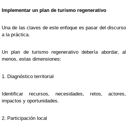
Implementar un plan de turismo regenerativo
Una de las claves de este enfoque es pasar del discurso
a la práctica.
Un plan de turismo regenerativo debería abordar, al
menos, estas dimensiones:
1. Diagnóstico territorial
Identificar recursos, necesidades, retos, actores,
impactos y oportunidades.
2. Participación local