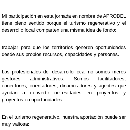
Mi participación en esta jornada en nombre de APRODEL
tiene pleno sentido porque el turismo regenerativo y el
desarrollo local comparten una misma idea de fondo:
trabajar para que los territorios generen oportunidades
desde sus propios recursos, capacidades y personas.
Los profesionales del desarrollo local no somos meros
gestores administrativos. Somos facilitadores,
conectores, orientadores, dinamizadores y agentes que
ayudan a convertir necesidades en proyectos y
proyectos en oportunidades.
En el turismo regenerativo, nuestra aportación puede ser
muy valiosa: