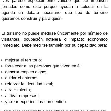
Nos parece especialmente valioso que se impulsen
jornadas como esta porque ayudan a colocar en la
agenda un debate necesario: qué tipo de turismo
queremos construir y para quién.
El turismo no puede medirse únicamente por número de
visitantes, ocupación hotelera o impacto económico
inmediato. Debe medirse también por su capacidad para:
mejorar el territorio;
fortalecer a las personas que viven en él;
generar empleo digno;
cuidar el entorno;
reforzar la identidad local;
atraer talento;
activar empresas;
y crear experiencias con sentido.