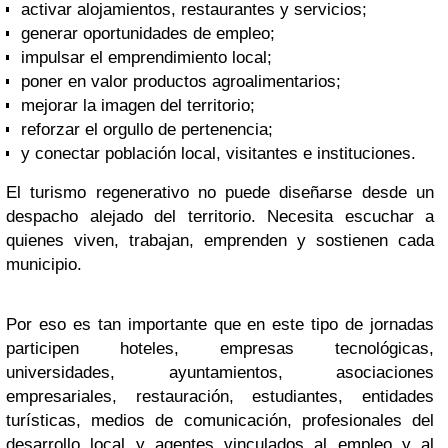
activar alojamientos, restaurantes y servicios;
generar oportunidades de empleo;
impulsar el emprendimiento local;
poner en valor productos agroalimentarios;
mejorar la imagen del territorio;
reforzar el orgullo de pertenencia;
y conectar población local, visitantes e instituciones.
El turismo regenerativo no puede diseñarse desde un
despacho alejado del territorio. Necesita escuchar a
quienes viven, trabajan, emprenden y sostienen cada
municipio.
Por eso es tan importante que en este tipo de jornadas
participen hoteles, empresas tecnológicas,
universidades, ayuntamientos, asociaciones
empresariales, restauración, estudiantes, entidades
turísticas, medios de comunicación, profesionales del
desarrollo local y agentes vinculados al empleo y al