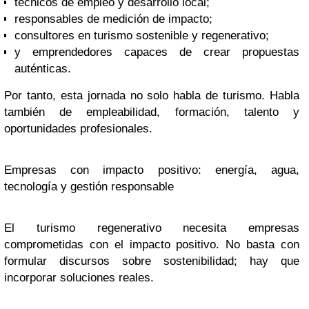
técnicos de empleo y desarrollo local;
responsables de medición de impacto;
consultores en turismo sostenible y regenerativo;
y emprendedores capaces de crear propuestas
auténticas.
Por tanto, esta jornada no solo habla de turismo. Habla
también de empleabilidad, formación, talento y
oportunidades profesionales.
Empresas con impacto positivo: energía, agua,
tecnología y gestión responsable
El turismo regenerativo necesita empresas
comprometidas con el impacto positivo. No basta con
formular discursos sobre sostenibilidad; hay que
incorporar soluciones reales.