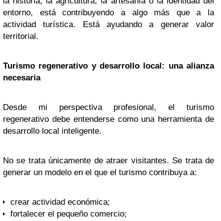
la historia, la agricultura, la artesanía o la identidad del
entorno, está contribuyendo a algo más que a la
actividad turística. Está ayudando a generar valor
territorial.
Turismo regenerativo y desarrollo local: una alianza
necesaria
Desde mi perspectiva profesional, el turismo
regenerativo debe entenderse como una herramienta de
desarrollo local inteligente.
No se trata únicamente de atraer visitantes. Se trata de
generar un modelo en el que el turismo contribuya a:
crear actividad económica;
fortalecer el pequeño comercio;