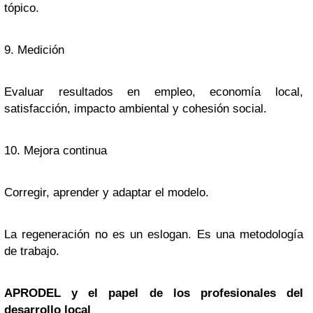
tópico.
9. Medición
Evaluar resultados en empleo, economía local,
satisfacción, impacto ambiental y cohesión social.
10. Mejora continua
Corregir, aprender y adaptar el modelo.
La regeneración no es un eslogan. Es una metodología
de trabajo.
APRODEL y el papel de los profesionales del
desarrollo local