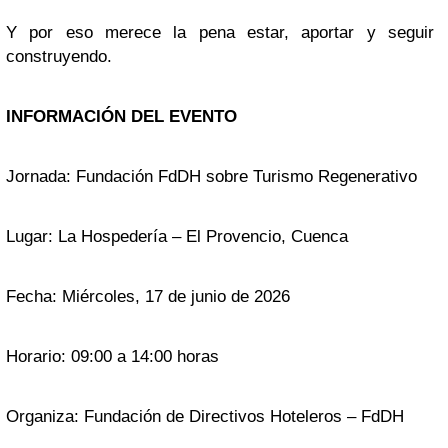
Y por eso merece la pena estar, aportar y seguir
construyendo.
INFORMACIÓN DEL EVENTO
Jornada: Fundación FdDH sobre Turismo Regenerativo
Lugar: La Hospedería – El Provencio, Cuenca
Fecha: Miércoles, 17 de junio de 2026
Horario: 09:00 a 14:00 horas
Organiza: Fundación de Directivos Hoteleros – FdDH