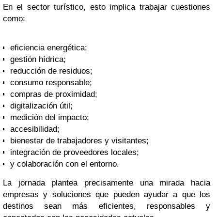
En el sector turístico, esto implica trabajar cuestiones
como:
eficiencia energética;
gestión hídrica;
reducción de residuos;
consumo responsable;
compras de proximidad;
digitalización útil;
medición del impacto;
accesibilidad;
bienestar de trabajadores y visitantes;
integración de proveedores locales;
y colaboración con el entorno.
La jornada plantea precisamente una mirada hacia
empresas y soluciones que pueden ayudar a que los
destinos sean más eficientes, responsables y