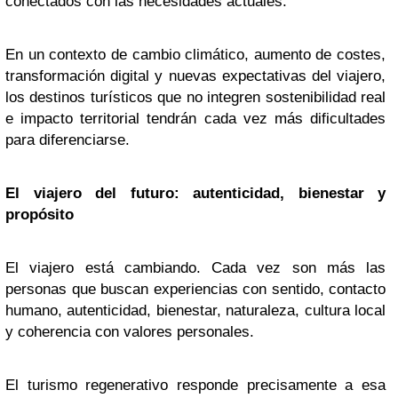
conectados con las necesidades actuales.
En un contexto de cambio climático, aumento de costes,
transformación digital y nuevas expectativas del viajero,
los destinos turísticos que no integren sostenibilidad real
e impacto territorial tendrán cada vez más dificultades
para diferenciarse.
El viajero del futuro: autenticidad, bienestar y
propósito
El viajero está cambiando. Cada vez son más las
personas que buscan experiencias con sentido, contacto
humano, autenticidad, bienestar, naturaleza, cultura local
y coherencia con valores personales.
El turismo regenerativo responde precisamente a esa