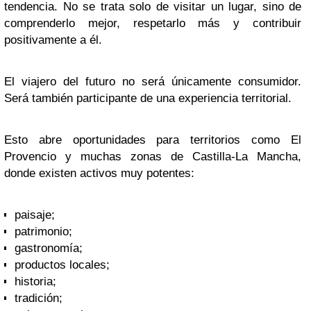
tendencia. No se trata solo de visitar un lugar, sino de
comprenderlo mejor, respetarlo más y contribuir
positivamente a él.
El viajero del futuro no será únicamente consumidor.
Será también participante de una experiencia territorial.
Esto abre oportunidades para territorios como El
Provencio y muchas zonas de Castilla-La Mancha,
donde existen activos muy potentes:
paisaje;
patrimonio;
gastronomía;
productos locales;
historia;
tradición;