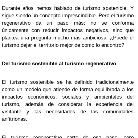
Durante años hemos hablado de turismo sostenible. Y
sigue siendo un concepto imprescindible. Pero el turismo
regenerativo da un paso más: no se conforma
únicamente con reducir impactos negativos, sino que
plantea una pregunta mucho más ambiciosa: ¿Puede el
turismo dejar el territorio mejor de como lo encontró?
Del turismo sostenible al turismo regenerativo
El turismo sostenible se ha definido tradicionalmente
como un modelo que atiende de forma equilibrada a los
impactos económicos, sociales y ambientales del
turismo, además de considerar la experiencia del
visitante y las necesidades de las comunidades
anfitrionas.
El turismo regenerativo parte de esa base, pero