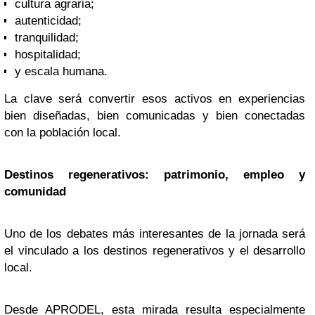
cultura agraria;
autenticidad;
tranquilidad;
hospitalidad;
y escala humana.
La clave será convertir esos activos en experiencias
bien diseñadas, bien comunicadas y bien conectadas
con la población local.
Destinos regenerativos: patrimonio, empleo y
comunidad
Uno de los debates más interesantes de la jornada será
el vinculado a los destinos regenerativos y el desarrollo
local.
Desde APRODEL, esta mirada resulta especialmente