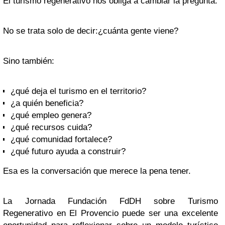
El turismo regenerativo nos obliga a cambiar la pregunta.
No se trata solo de decir:¿cuánta gente viene?
Sino también:
¿qué deja el turismo en el territorio?
¿a quién beneficia?
¿qué empleo genera?
¿qué recursos cuida?
¿qué comunidad fortalece?
¿qué futuro ayuda a construir?
Esa es la conversación que merece la pena tener.
La Jornada Fundación FdDH sobre Turismo
Regenerativo en El Provencio puede ser una excelente