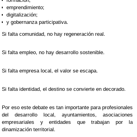
formación;
emprendimiento;
digitalización;
y gobernanza participativa.
Si falta comunidad, no hay regeneración real.
Si falta empleo, no hay desarrollo sostenible.
Si falta empresa local, el valor se escapa.
Si falta identidad, el destino se convierte en decorado.
Por eso este debate es tan importante para profesionales
del desarrollo local, ayuntamientos, asociaciones
empresariales y entidades que trabajan por la
dinamización territorial.