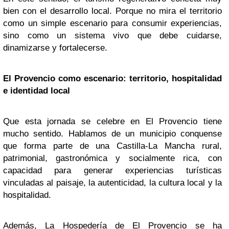
bien con el desarrollo local. Porque no mira el territorio
como un simple escenario para consumir experiencias,
sino como un sistema vivo que debe cuidarse,
dinamizarse y fortalecerse.
El Provencio como escenario: territorio, hospitalidad
e identidad local
Que esta jornada se celebre en El Provencio tiene
mucho sentido. Hablamos de un municipio conquense
que forma parte de una Castilla-La Mancha rural,
patrimonial, gastronómica y socialmente rica, con
capacidad para generar experiencias turísticas
vinculadas al paisaje, la autenticidad, la cultura local y la
hospitalidad.
Además, La Hospedería de El Provencio se ha