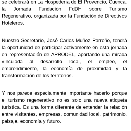
se celebrará en La Hospedería de El Provencio, Cuenca,
la Jornada Fundación FdDH sobre Turismo
Regenerativo, organizada por la Fundación de Directivos
Hoteleros.
Nuestro Secretario, José Carlos Muñoz Parreño, tendrá
la oportunidad de participar activamente en esta jornada
en representación de APRODEL, aportando una mirada
vinculada al desarrollo local, el empleo, el
emprendimiento, la economía de proximidad y la
transformación de los territorios.
Y nos parece especialmente importante hacerlo porque
el turismo regenerativo no es solo una nueva etiqueta
turística. Es una forma diferente de entender la relación
entre visitantes, empresas, comunidad local, patrimonio,
paisaje, economía y futuro.