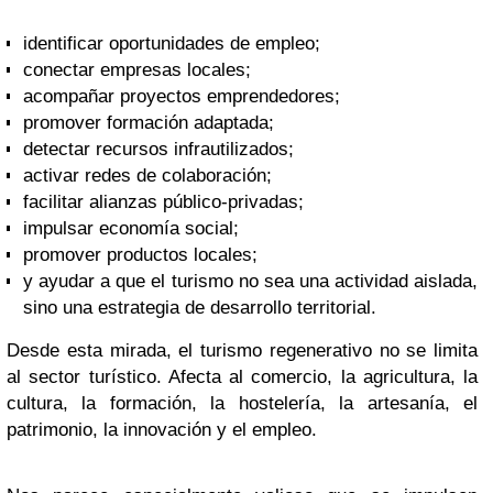
identificar oportunidades de empleo;
conectar empresas locales;
acompañar proyectos emprendedores;
promover formación adaptada;
detectar recursos infrautilizados;
activar redes de colaboración;
facilitar alianzas público-privadas;
impulsar economía social;
promover productos locales;
y ayudar a que el turismo no sea una actividad aislada,
sino una estrategia de desarrollo territorial.
Desde esta mirada, el turismo regenerativo no se limita
al sector turístico. Afecta al comercio, la agricultura, la
cultura, la formación, la hostelería, la artesanía, el
patrimonio, la innovación y el empleo.