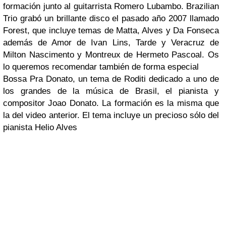
formación junto al guitarrista
Romero Lubambo
.
Brazilian
Trio
grabó un brillante disco el pasado año 2007 llamado
Forest
, que incluye temas de
Matta, Alves
y
Da Fonseca
además de
Amor
de
Ivan Lins
,
Tarde
y
Veracruz
de
Milton Nascimento
y
Montreux
de
Hermeto Pascoal
. Os
lo queremos recomendar también de forma especial
Bossa Pra Donato, un tema de Roditi dedicado a uno de
los grandes de la música de Brasil, el pianista y
compositor Joao Donato. La formación es la misma que
la del video anterior. El tema incluye un precioso sólo del
pianista Helio Alves