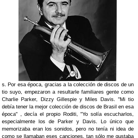
s
. Por esa época, gracias a la colección de discos de un
tio suyo, empezaron a resultarle familiares gente como
Charlie Parker, Dizzy Gillespie y Miles Davis
.
"Mi tio
debía tener la mejor colección de discos de Brasil en esa
época" ,
decía el propio
Roditi
, "Yo solía escucharlos,
especialmente los de
Parker y Davis
. Lo único que
memorizaba eran los sonidos, pero no tenía ni idea de
como se llamaban eses canciones, tan sólo me gustaba