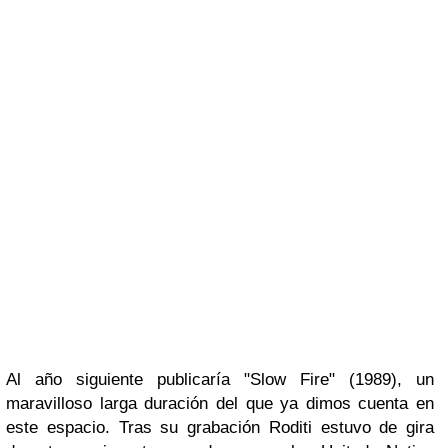
Al año siguiente publicaría
"Slow Fire"
(1989), un
maravilloso larga duración del que ya dimos cuenta en
este espacio.
Tras su grabación
Roditi
estuvo de gira