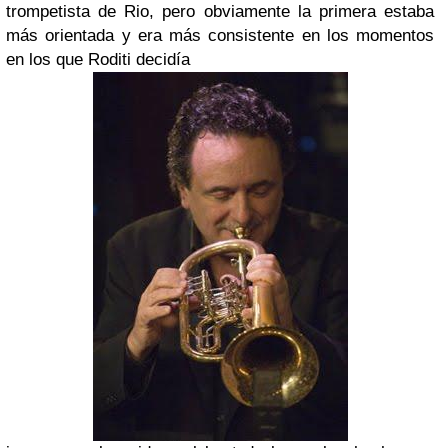
trompetista de
Rio,
pero obviamente la primera estaba
más orientada y era más consistente en los momentos
en los que
Roditi
decidía