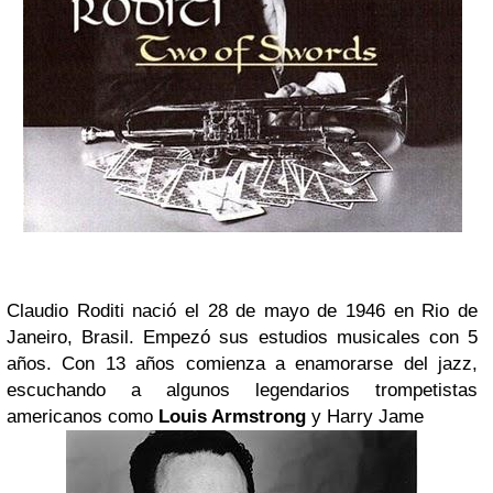
Claudio Roditi
nació el 28 de mayo de 1946 en
Rio de
Janeiro, Brasil
. Empezó sus estudios musicales con 5
años.
Con 13 años comienza a enamorarse del
jazz
,
escuchando a algunos legendarios trompetistas
americanos como
Louis Armstrong
y Harry Jame