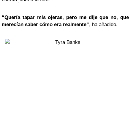
“Quería tapar mis ojeras, pero me dije que no, que
merecían saber cómo era realmente”
, ha añadido.