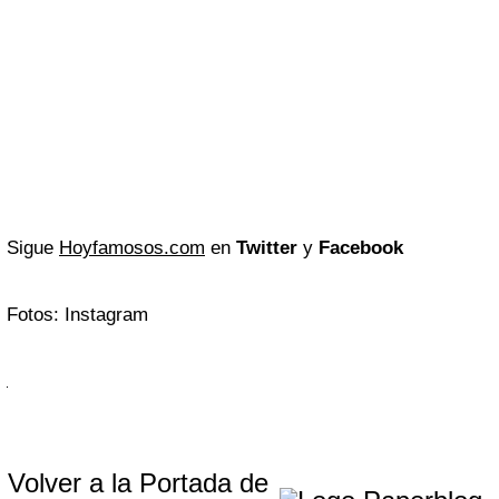
Sigue
Hoyfamosos.com
en
Twitter
y
Facebook
Fotos: Instagram
Volver a la Portada de