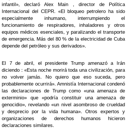
infantil», declaró Alex Main , director de Política
Internacional del CEPR. «El bloqueo petrolero ha sido
especialmente inhumano, interrumpiendo el
funcionamiento de respiradores, inhaladores y otros
equipos médicos esenciales, y paralizando el transporte
de emergencia. Más del 80 % de la electricidad de Cuba
depende del petróleo y sus derivados».
El 7 de abril, el presidente Trump amenazó a Irán
diciendo : «Esta noche morirá toda una civilización, para
no volver jamás. No quiero que eso suceda, pero
probablemente ocurrirá». Amnistía Internacional condenó
las declaraciones de Trump como «una amenaza de
exterminio» que «podría constituir una amenaza de
genocidio», revelando «un nivel asombroso de crueldad
y desprecio por la vida humana». Otros expertos y
organizaciones de derechos humanos hicieron
declaraciones similares.