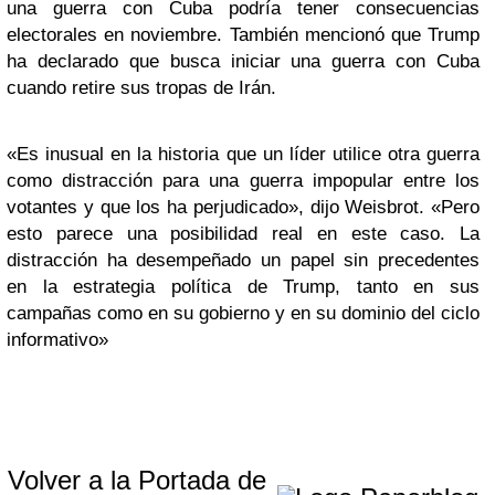
una guerra con Cuba podría tener consecuencias
electorales en noviembre. También mencionó que Trump
ha declarado que busca iniciar una guerra con Cuba
cuando retire sus tropas de Irán.
«Es inusual en la historia que un líder utilice otra guerra
como distracción para una guerra impopular entre los
votantes y que los ha perjudicado», dijo Weisbrot. «Pero
esto parece una posibilidad real en este caso. La
distracción ha desempeñado un papel sin precedentes
en la estrategia política de Trump, tanto en sus
campañas como en su gobierno y en su dominio del ciclo
informativo»
Volver a la Portada de