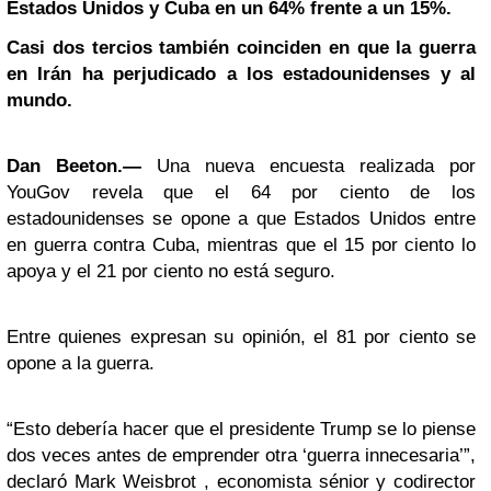
Estados Unidos y Cuba en un 64% frente a un 15%.
Casi dos tercios también coinciden en que la guerra
en Irán ha perjudicado a los estadounidenses y al
mundo.
Dan Beeton.—
Una nueva encuesta realizada por
YouGov revela que el 64 por ciento de los
estadounidenses se opone a que Estados Unidos entre
en guerra contra Cuba, mientras que el 15 por ciento lo
apoya y el 21 por ciento no está seguro.
Entre quienes expresan su opinión, el 81 por ciento se
opone a la guerra.
“Esto debería hacer que el presidente Trump se lo piense
dos veces antes de emprender otra ‘guerra innecesaria’”,
declaró Mark Weisbrot , economista sénior y codirector