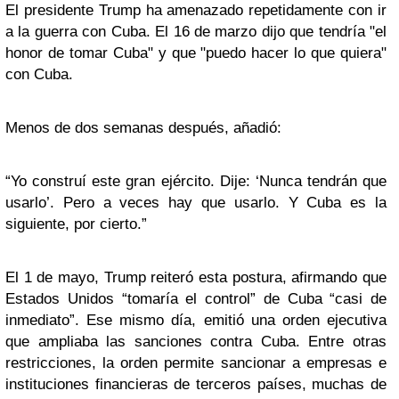
El presidente Trump ha amenazado repetidamente con ir
a la guerra con Cuba. El 16 de marzo dijo que tendría "el
honor de tomar Cuba" y que "puedo hacer lo que quiera"
con Cuba.
Menos de dos semanas después, añadió:
“Yo construí este gran ejército. Dije: ‘Nunca tendrán que
usarlo’. Pero a veces hay que usarlo. Y Cuba es la
siguiente, por cierto.”
El 1 de mayo, Trump reiteró esta postura, afirmando que
Estados Unidos “tomaría el control” de Cuba “casi de
inmediato”. Ese mismo día, emitió una orden ejecutiva
que ampliaba las sanciones contra Cuba. Entre otras
restricciones, la orden permite sancionar a empresas e
instituciones financieras de terceros países, muchas de