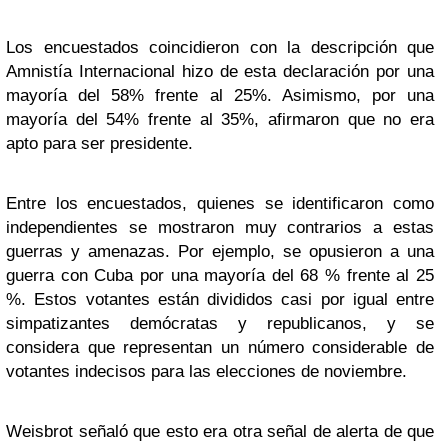
Los encuestados coincidieron con la descripción que
Amnistía Internacional hizo de esta declaración por una
mayoría del 58% frente al 25%. Asimismo, por una
mayoría del 54% frente al 35%, afirmaron que no era
apto para ser presidente.
Entre los encuestados, quienes se identificaron como
independientes se mostraron muy contrarios a estas
guerras y amenazas. Por ejemplo, se opusieron a una
guerra con Cuba por una mayoría del 68 % frente al 25
%. Estos votantes están divididos casi por igual entre
simpatizantes demócratas y republicanos, y se
considera que representan un número considerable de
votantes indecisos para las elecciones de noviembre.
Weisbrot señaló que esto era otra señal de alerta de que