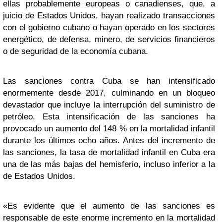
ellas probablemente europeas o canadienses, que, a
juicio de Estados Unidos, hayan realizado transacciones
con el gobierno cubano o hayan operado en los sectores
energético, de defensa, minero, de servicios financieros
o de seguridad de la economía cubana.
Las sanciones contra Cuba se han intensificado
enormemente desde 2017, culminando en un bloqueo
devastador que incluye la interrupción del suministro de
petróleo. Esta intensificación de las sanciones ha
provocado un aumento del 148 % en la mortalidad infantil
durante los últimos ocho años. Antes del incremento de
las sanciones, la tasa de mortalidad infantil en Cuba era
una de las más bajas del hemisferio, incluso inferior a la
de Estados Unidos.
«Es evidente que el aumento de las sanciones es
responsable de este enorme incremento en la mortalidad