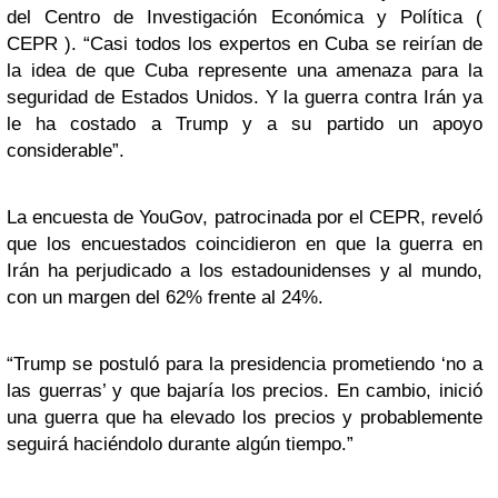
del Centro de Investigación Económica y Política (
CEPR ). “Casi todos los expertos en Cuba se reirían de
la idea de que Cuba represente una amenaza para la
seguridad de Estados Unidos. Y la guerra contra Irán ya
le ha costado a Trump y a su partido un apoyo
considerable”.
La encuesta de YouGov, patrocinada por el CEPR, reveló
que los encuestados coincidieron en que la guerra en
Irán ha perjudicado a los estadounidenses y al mundo,
con un margen del 62% frente al 24%.
“Trump se postuló para la presidencia prometiendo ‘no a
las guerras’ y que bajaría los precios. En cambio, inició
una guerra que ha elevado los precios y probablemente
seguirá haciéndolo durante algún tiempo.”