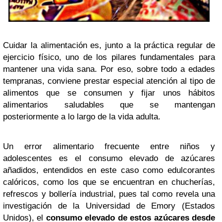
Cuidar la alimentación es, junto a la práctica regular de
ejercicio físico, uno de los pilares fundamentales para
mantener una vida sana. Por eso, sobre todo a edades
tempranas, conviene prestar especial atención al tipo de
alimentos que se consumen y fijar unos hábitos
alimentarios saludables que se mantengan
posteriormente a lo largo de la vida adulta.
Un error alimentario frecuente entre niños y
adolescentes es el consumo elevado de azúcares
añadidos, entendidos en este caso como edulcorantes
calóricos, como los que se encuentran en chucherías,
refrescos y bollería industrial, pues tal como revela una
investigación de la Universidad de Emory (Estados
Unidos), el
consumo elevado de estos azúcares desde