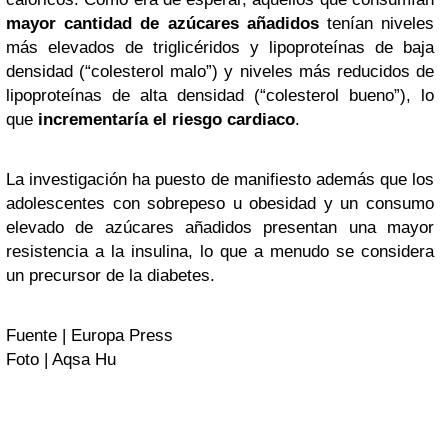
mayor cantidad de azúcares añadidos
tenían niveles
más elevados de triglicéridos y lipoproteínas de baja
densidad (“colesterol malo”) y niveles más reducidos de
lipoproteínas de alta densidad (“colesterol bueno”), lo
que
incrementaría el riesgo cardiaco
.
La investigación ha puesto de manifiesto además que los
adolescentes con sobrepeso u obesidad y un consumo
elevado de azúcares añadidos presentan una mayor
resistencia a la insulina, lo que a menudo se considera
un precursor de la diabetes.
Fuente | Europa Press
Foto | Aqsa Hu