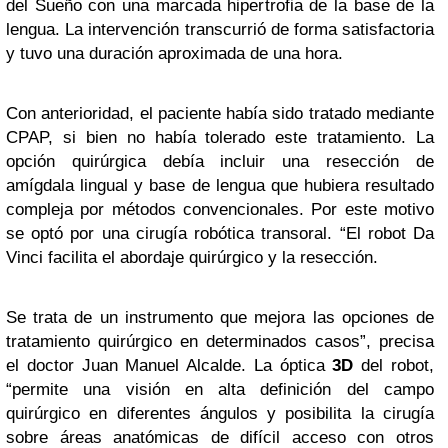
del Sueño con una marcada hipertrofia de la base de la
lengua. La intervención transcurrió de forma satisfactoria
y tuvo una duración aproximada de una hora.
Con anterioridad, el paciente había sido tratado mediante
CPAP, si bien no había tolerado este tratamiento. La
opción quirúrgica debía incluir una resección de
amígdala lingual y base de lengua que hubiera resultado
compleja por métodos convencionales. Por este motivo
se optó por una cirugía robótica transoral. “El robot Da
Vinci facilita el abordaje quirúrgico y la resección.
Se trata de un instrumento que mejora las opciones de
tratamiento quirúrgico en determinados casos”, precisa
el doctor Juan Manuel Alcalde. La óptica
3D
del robot,
“permite una visión en alta definición del campo
quirúrgico en diferentes ángulos y posibilita la cirugía
sobre áreas anatómicas de difícil acceso con otros