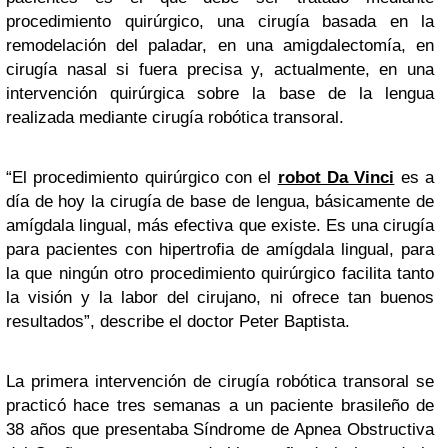
procedimiento quirúrgico, una cirugía basada en la
remodelación del paladar, en una amigdalectomía, en
cirugía nasal si fuera precisa y, actualmente, en una
intervención quirúrgica sobre la base de la lengua
realizada mediante cirugía robótica transoral.
“El procedimiento quirúrgico con el
robot Da Vinci
es a
día de hoy la cirugía de base de lengua, básicamente de
amígdala lingual, más efectiva que existe. Es una cirugía
para pacientes con hipertrofia de amígdala lingual, para
la que ningún otro procedimiento quirúrgico facilita tanto
la visión y la labor del cirujano, ni ofrece tan buenos
resultados”, describe el doctor Peter Baptista.
La primera intervención de cirugía robótica transoral se
practicó hace tres semanas a un paciente brasileño de
38 años que presentaba Síndrome de Apnea Obstructiva