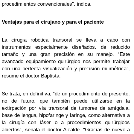
procedimientos convencionales”, indica.
Ventajas para el cirujano y para el paciente
La cirugía robótica transoral se lleva a cabo con
instrumentos especialmente diseñados, de reducido
tamaño y una gran precisión en su manejo. “Este
avanzado equipamiento quirúrgico nos permite trabajar
con una perfecta visualización y precisión milimétrica”,
resume el doctor Baptista.
Se trata, en definitiva, “de un procedimiento de presente,
no de futuro, que también puede utilizarse en la
extirpación por vía transoral de tumores de amígdala,
base de lengua, hipofaringe y laringe, como alternativa a
la cirugía con láser o a procedimientos quirúrgicos
abiertos”, señala el doctor Alcalde. “Gracias de nuevo a