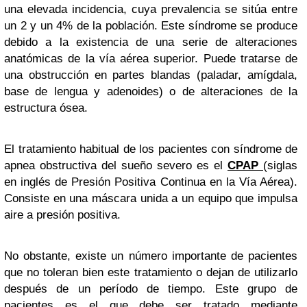
una elevada incidencia, cuya prevalencia se sitúa entre
un 2 y un 4% de la población. Este síndrome se produce
debido a la existencia de una serie de alteraciones
anatómicas de la vía aérea superior. Puede tratarse de
una obstrucción en partes blandas (paladar, amígdala,
base de lengua y adenoides) o de alteraciones de la
estructura ósea.
El tratamiento habitual de los pacientes con síndrome de
apnea obstructiva del sueño severo es el
CPAP
(siglas
en inglés de Presión Positiva Continua en la Vía Aérea).
Consiste en una máscara unida a un equipo que impulsa
aire a presión positiva.
No obstante, existe un número importante de pacientes
que no toleran bien este tratamiento o dejan de utilizarlo
después de un período de tiempo. Este grupo de
pacientes es el que debe ser tratado mediante