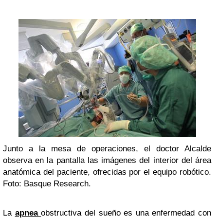
Junto a la mesa de operaciones, el doctor Alcalde
observa en la pantalla las imágenes del interior del área
anatómica del paciente, ofrecidas por el equipo robótico.
Foto: Basque Research.
La
apnea
obstructiva del sueño es una enfermedad con