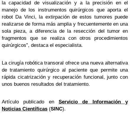
la capacidad de visualización y a la precisión en el
manejo de los instrumentos quirúrgicos que aporta el
robot Da Vinci, la extirpación de estos tumores puede
realizarse de forma más amplia y frecuentemente en una
sola pieza, a diferencia de la resección del tumor en
fragmentos que se realiza con otros procedimientos
quirúrgicos”, destaca el especialista.
La cirugía robótica transoral ofrece una nueva alternativa
de tratamiento quirúrgico al paciente que permite una
rápida cicatrización y recuperación funcional, junto con
unos buenos resultados del tratamiento.
Artículo publicado en
Servicio de Información y
Noticias Científicas
(
SINC
).