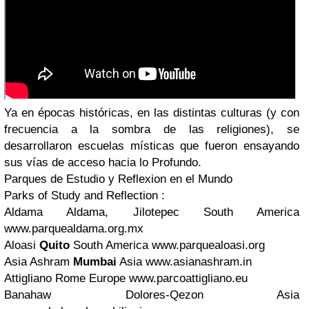
Ya en épocas históricas, en las distintas culturas (y con
frecuencia a la sombra de las religiones), se
desarrollaron escuelas místicas que fueron ensayando
sus vías de acceso hacia lo Profundo.
Parques de Estudio y Reflexion en el Mundo
Parks of Study and Reflection :
Aldama Aldama, Jilotepec South America
www.parquealdama.org.mx
Aloasi
Quito
South America
www.parquealoasi.org
Asia Ashram
Mumbai
Asia
www.asianashram.in
Attigliano Rome Europe
www.parcoattigliano.eu
Banahaw Dolores-Qezon Asia