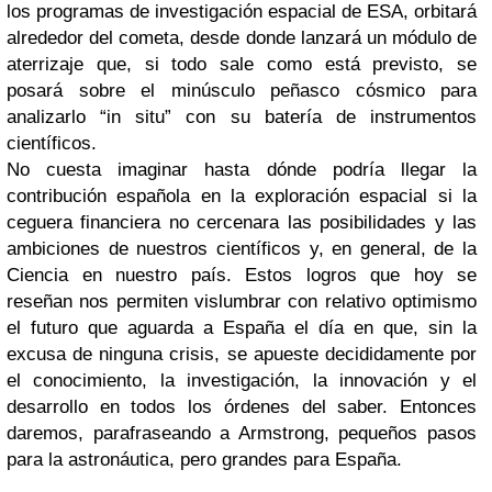
los programas de investigación espacial de ESA, orbitará
alrededor del cometa, desde donde lanzará un módulo de
aterrizaje que, si todo sale como está previsto, se
posará sobre el minúsculo peñasco cósmico para
analizarlo “in situ” con su batería de instrumentos
científicos.
No cuesta imaginar hasta dónde podría llegar la
contribución española en la exploración espacial si la
ceguera financiera no cercenara las posibilidades y las
ambiciones de nuestros científicos y, en general, de la
Ciencia en nuestro país. Estos logros que hoy se
reseñan nos permiten vislumbrar con relativo optimismo
el futuro que aguarda a España el día en que, sin la
excusa de ninguna crisis, se apueste decididamente por
el conocimiento, la investigación, la innovación y el
desarrollo en todos los órdenes del saber. Entonces
daremos, parafraseando a Armstrong, pequeños pasos
para la astronáutica, pero grandes para España.