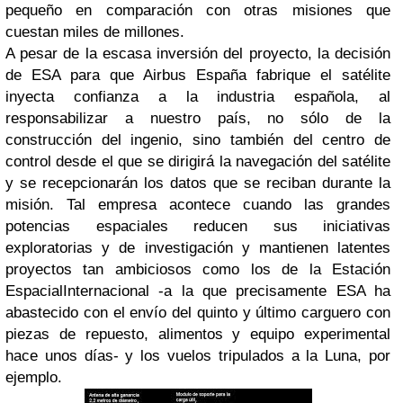
pequeño en comparación con otras misiones que
cuestan miles de millones.
A pesar de la escasa inversión del proyecto, la decisión
de ESA para que Airbus España fabrique el satélite
inyecta confianza a la industria española, al
responsabilizar a nuestro país, no sólo de la
construcción del ingenio, sino también del centro de
control desde el que se dirigirá la navegación del satélite
y se recepcionarán los datos que se reciban durante la
misión. Tal empresa acontece cuando las grandes
potencias espaciales reducen sus iniciativas
exploratorias y de investigación y mantienen latentes
proyectos tan ambiciosos como los de la Estación
EspacialInternacional -a la que precisamente ESA ha
abastecido con el envío del quinto y último carguero con
piezas de repuesto, alimentos y equipo experimental
hace unos días- y los vuelos tripulados a la Luna, por
ejemplo.