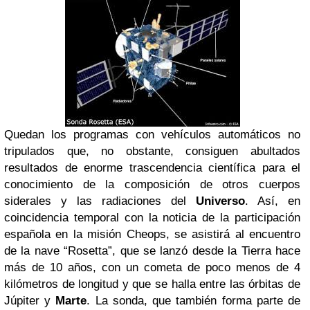
Quedan los programas con vehículos automáticos no
tripulados que, no obstante, consiguen abultados
resultados de enorme trascendencia científica para el
conocimiento de la composición de otros cuerpos
siderales y las radiaciones del
Universo
. Así, en
coincidencia temporal con la noticia de la participación
española en la misión Cheops, se asistirá al encuentro
de la nave “Rosetta”, que se lanzó desde la Tierra hace
más de 10 años, con un cometa de poco menos de 4
kilómetros de longitud y que se halla entre las órbitas de
Júpiter y
Marte
. La sonda, que también forma parte de