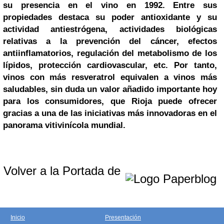
su presencia en el vino en 1992. Entre sus
propiedades destaca su poder antioxidante y su
actividad antiestrógena, actividades biológicas
relativas a la prevención del cáncer, efectos
antiinflamatorios, regulación del metabolismo de los
lípidos, protección cardiovascular, etc. Por tanto,
vinos con más resveratrol equivalen a vinos más
saludables, sin duda un valor añadido importante hoy
para los consumidores, que Rioja puede ofrecer
gracias a una de las iniciativas más innovadoras en el
panorama vitivinícola mundial.
Volver a la Portada de
Inicio
Presentación