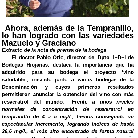
Ahora, además de la Tempranillo,
lo han logrado con las variedades
Mazuelo y Graciano
Extracto de la nota de prensa de la bodega
El doctor Pablo Orío, director del Dpto. I+D+i de
Bodegas Riojanas, destaca la importancia que ha
adquirido para su bodega el proyecto ‘vino
saludable’, iniciado junto a varias bodegas de la
Denominación y cuyos primeros resultados
permitieron anunciar la obtención del vino con más
resveratrol del mundo.
“Frente a unos niveles
normales de concentración de resveratrol en
tempranillo de 4 a 5 mg/l., hemos conseguido
un
espectacular incremento, logrando índices de hasta
26,6 mg/l., el más alto encontrado de forma natural