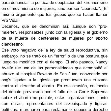
para denunciar la política de cooptación del kirchnerismo
en el movimiento de mujeres, sino por ser “abortista”. ¡El
mismo argumento que los grupos que se hacen llamar
Pro Vida!
Decimos, que se denominan así, aunque son “pro-
muerte”, responsables junto con la Iglesia y el gobierno
de la muerte de centenares de mujeres por aborto
clandestino.
Ese voto negativo de la ley de salud reproductiva, sin
embargo, no se trató de un “error” o de una postura que
luego se modificó con el tiempo. El año pasado, Nancy
Avelín fue una de las personalidades que acompañó el
abrazo al Hospital Rawson de San Juan, convocado por
ong’s ligadas a la Iglesia que promueven una cruzada
contra el derecho al aborto. En esa ocasión, en medio
del debate provocado por el fallo de la Corte Suprema
sobre el aborto no punible, estas organizaciones, junto
con curas, representantes del arzobispado y figuras
políticas, marcharon para reclamar el supuesto derecho