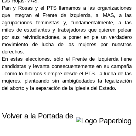
Las Rojas-MAS.
Pan y Rosas y el PTS llamamos a las organizaciones
que integran el Frente de Izquierda, al MAS, a las
agrupaciones feministas y, fundamentalmente, a las
miles de estudiantes y trabajadoras que quieren pelear
por sus reivindicaciones, a poner en pie un verdadero
movimiento de lucha de las mujeres por nuestros
derechos.
En estas elecciones, sólo el Frente de Izquierda tiene
candidatas y levanta consecuentemente en su campaña
–como lo hicimos siempre desde el PTS- la lucha de las
mujeres, planteando sin ambigüedades la legalización
del aborto y la separación de la Iglesia del Estado.
Volver a la Portada de