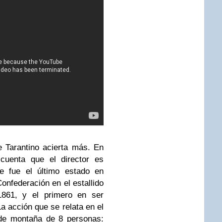
 Tarantino acierta más. En
cuenta que el director es
 fue el último estado en
onfederación en el estallido
861, y el primero en ser
La acción que se relata en el
 de montaña de 8 personas: