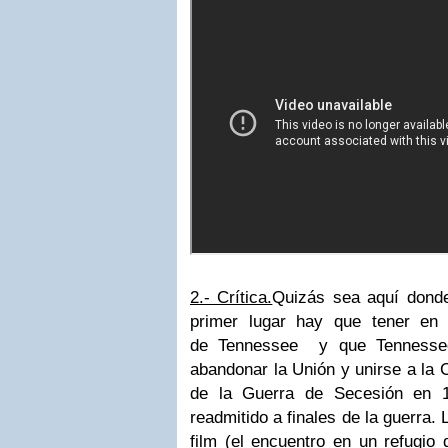
2.- Crítica.
Quizás sea aquí donde
primer lugar hay que tener en 
de Tennessee y que Tennessee
abandonar la Unión y unirse a la C
de la Guerra de Secesión en 1
readmitido a finales de la guerra. 
film (el encuentro en un refugio