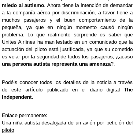
miedo al autismo
. Ahora tiene la intención de demandar
a la compañía aérea por discriminación, a favor tiene a
muchos pasajeros y el buen comportamiento de la
pequeña, ya que en ningún momento causó ningún
problema. Lo que realmente sorprende es saber que
Unites Airlines ha manifestado en un comunicado que la
actuación del piloto está justificada, ya que su cometido
es velar por la seguridad de todos los pasajeros, ¿acaso
una persona autista representa una amenaza
?.
Podéis conocer todos los detalles de la noticia a través
de este artículo publicado en el diario digital
The
Independent
.
Enlace permanente:
Una niña autista desalojada de un avión por petición del
piloto