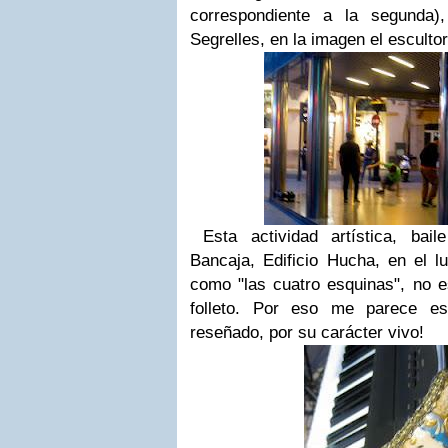
correspondiente a la segunda)
Segrelles, en la imagen el esculto
Esta actividad artística, bai
Bancaja, Edificio Hucha, en el l
como "las cuatro esquinas", no e
folleto. Por eso me parece es
reseñado, por su carácter vivo!