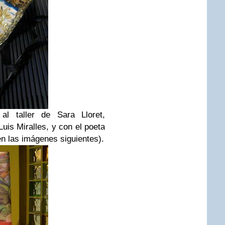
al taller de Sara Lloret,
Luis Miralles, y con el poeta
en las imágenes siguientes).