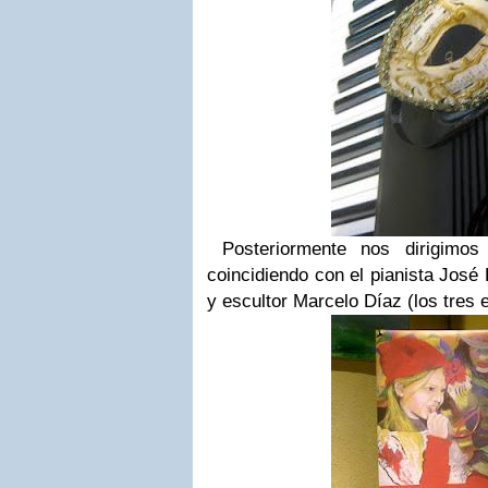
Posteriormente nos dirigimos 
coincidiendo con el pianista José 
y escultor Marcelo Díaz (los tres 