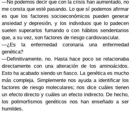
—No podemos decir que con la crisis han aumentado, no
me consta que esté pasando. Lo que sí podemos afirmar
es que los factores socioeconómicos pueden generar
ansiedad y depresión, y los individuos que lo padecen
suelen superarlos fumando o con hábitos sendentarios
que, a su vez, son factores de riesgo cardiovascular.
—¿Es la enfermedad coronaria una enfermedad
genética?
—Definitivamente, no. Hasta hace poco se relacionaba
directamente con una alteración de los aminoácidos.
Esto ha acabado siendo un fiasco. La genética es mucho
más compleja. Simplemente nos ayuda a identificar los
factores de riesgo moleculares; nos dice cuáles tienen
un efecto directo y cuáles un efecto indirecto. De hecho,
los polimorfismos genéticos nos han enseñado a ser
humildes.