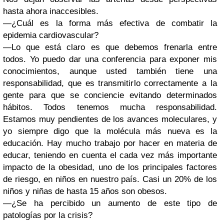
hasta ahora inaccesibles.
—¿Cuál es la forma más efectiva de combatir la
epidemia cardiovascular?
—Lo que está claro es que debemos frenarla entre
todos. Yo puedo dar una conferencia para exponer mis
conocimientos, aunque usted también tiene una
responsabilidad, que es transmitirlo correctamente a la
gente para que se conciencie evitando determinados
hábitos. Todos tenemos mucha responsabilidad.
Estamos muy pendientes de los avances moleculares, y
yo siempre digo que la molécula más nueva es la
educación. Hay mucho trabajo por hacer en materia de
educar, teniendo en cuenta el cada vez más importante
impacto de la obesidad, uno de los principales factores
de riesgo, en niños en nuestro país. Casi un 20% de los
niños y niñas de hasta 15 años son obesos.
—¿Se ha percibido un aumento de este tipo de
patologías por la crisis?