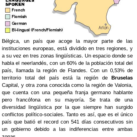
Bélgica, un país que acoge la mayor parte de las
instituciones europeas, está dividido en tres regiones, y
a su vez en tres zonas lingüísticas. Un espacio donde se
habla el neerlandés, con un 60% de la población total del
país, llamada la región de Flandes. Con un 0,53% de
territorio total del país está la región de
Bruselas
Capital, y otra zona conocida como la región de Valonia,
que cuenta con una pequeña franja germano hablante
pero francófona en su mayoría. Se trata de una
diversidad lingüística por la que siempre han surgido
conflictos político-sociales. Tanto es así, que es el único
país que batió el record con 541 días consecutivos sin
un gobierno debido a las indiferencias entre ambas
zonas.