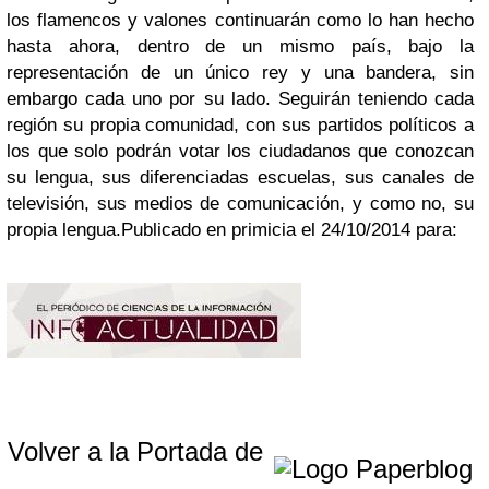
los flamencos y valones continuarán como lo han hecho
hasta ahora, dentro de un mismo país, bajo la
representación de un único rey y una bandera, sin
embargo cada uno por su lado. Seguirán teniendo cada
región su propia comunidad, con sus partidos políticos a
los que solo podrán votar los ciudadanos que conozcan
su lengua, sus diferenciadas escuelas, sus canales de
televisión, sus medios de comunicación, y como no, su
propia lengua.
Publicado en primicia el 24/10/2014 para:
Volver a la Portada de